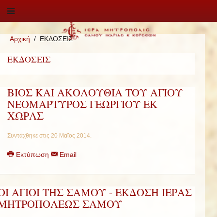
Αρχική
ΕΚΔΟΣΕΙΣ
ΕΚΔΟΣΕΙΣ
ΒΙΟΣ ΚΑΙ ΑΚΟΛΟΥΘΙΑ ΤΟΥ ΑΓΙΟΥ
ΝΕΟΜΑΡΤΥΡΟΣ ΓΕΩΡΓΙΟΥ ΕΚ
ΧΩΡΑΣ
Συντάχθηκε στις
20 Μαϊος 2014
.
Εκτύπωση
Email
ΟΙ ΑΓΙΟΙ ΤΗΣ ΣΑΜΟΥ - ΕΚΔΟΣΗ ΙΕΡΑΣ
ΜΗΤΡΟΠΟΛΕΩΣ ΣΑΜΟΥ