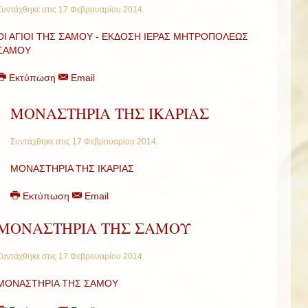
Συντάχθηκε στις
17 Φεβρουαρίου 2014
.
ΟΙ ΑΓΙΟΙ ΤΗΣ ΣΑΜΟΥ - ΕΚΔΟΣΗ ΙΕΡΑΣ ΜΗΤΡΟΠΟΛΕΩΣ
ΣΑΜΟΥ
Εκτύπωση
Email
ΜΟΝΑΣΤΗΡΙΑ ΤΗΣ ΙΚΑΡΙΑΣ
Συντάχθηκε στις
17 Φεβρουαρίου 2014
.
ΜΟΝΑΣΤΗΡΙΑ ΤΗΣ ΙΚΑΡΙΑΣ
Εκτύπωση
Email
ΜΟΝΑΣΤΗΡΙΑ ΤΗΣ ΣΑΜΟΥ
Συντάχθηκε στις
17 Φεβρουαρίου 2014
.
ΜΟΝΑΣΤΗΡΙΑ ΤΗΣ ΣΑΜΟΥ