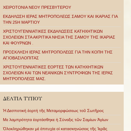
ΧΕΙΡΟΤΟΝΙΑ ΝΕΟΥ ΠΡΕΣΒΥΤΕΡΟΥ
ΕΚΔΗΛΩΣΗ ΙΕΡΑΣ ΜΗΤΡΟΠΟΛΕΩΣ ΣΑΜΟΥ ΚΑΙ ΙΚΑΡΙΑΣ ΓΙΑ
ΤΗΝ 25Η ΜΑΡΤΙΟΥ
ΧΡΙΣΤΟΥΓΕΝΝΙΑΤΙΚΕΣ ΕΚΔΗΛΩΣΕΙΣ ΚΑΤΗΧΗΤΙΚΩΝ
ΣΧΟΛΕΙΩΝ ΣΤΑ ΑΚΡΙΤΙΚΑ ΝΗΣΙΑ ΤΗΣ ΣΑΜΟΥ ΤΗΣ ΙΚΑΡΙΑΣ
ΚΑΙ ΦΟΥΡΝΩΝ .
ΠΡΟΣΚΛΗΣΗ ΙΕΡΑΣ ΜΗΤΡΟΠΟΛΕΩΣ ΓΙΑ ΤΗΝ ΚΟΠΗ ΤΗΣ
ΑΓΙΟΒΑΣΙΛΟΠΙΤΑΣ
ΧΡΙΣΤΟΥΓΕΝΝΙΑΤΙΚΕΣ ΕΟΡΤΕΣ ΤΩΝ ΚΑΤΗΧΗΤΙΚΩΝ
ΣΧΟΛΕΙΩΝ ΚΑΙ ΤΩΝ ΝΕΑΝΙΚΩΝ ΣΥΝΤΡΟΦΙΩΝ ΤΗΣ ΙΕΡΑΣ
ΜΗΤΡΟΠΟΛΕΩΣ ΜΑΣ.
ΔΕΛΤΙΑ ΤΥΠΟΥ
Ἡ Δεσποτική ἑορτή τῆς Μεταμορφώσεως τοῦ Σωτῆρος
Με λαμπρότητα ἑορτάσθηκε ἡ Σύναξις τῶν Σαμίων Ἁγίων
Ὁλοκληρώθηκαν μὲ ἐπιτυχία οἱ κατασκηνώσεις τῆς Ἱερᾶς