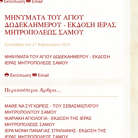
Εκτύπωση
Email
ΜΗΝΥΜΑΤΑ ΤΟΥ ΑΓΙΟΥ
ΔΩΔΕΚΑΗΜΕΡΟΥ - ΕΚΔΟΣΗ ΙΕΡΑΣ
ΜΗΤΡΟΠΟΛΕΩΣ ΣΑΜΟΥ
Συντάχθηκε στις
17 Φεβρουαρίου 2014
.
ΜΗΝΥΜΑΤΑ ΤΟΥ ΑΓΙΟΥ ΔΩΔΕΚΑΗΜΕΡΟΥ - ΕΚΔΟΣΗ
ΙΕΡΑΣ ΜΗΤΡΟΠΟΛΕΩΣ ΣΑΜΟΥ
Εκτύπωση
Email
Περισσότερα Άρθρα...
ΜΑΘΕ ΝΑ ΣΥΓΧΩΡΕΙΣ - ΤΟΥ ΣΕΒΑΣΜΙΩΤΑΤΟΥ
ΜΗΤΡΟΠΟΛΙΤΟΥ ΣΑΜΟΥ
ΙΚΑΡΙΑΚΗ ΑΓΙΟΛΟΓΙΑ - ΕΚΔΟΣΗ ΤΗΣ ΙΕΡΑΣ
ΜΗΤΡΟΠΟΛΕΩΣ ΣΑΜΟΥ
ΙΕΡΑ ΜΟΝΗ ΠΑΝΑΓΙΑΣ ΣΠΗΛΙΑΝΗΣ- ΕΚΔΟΣΗ ΤΗΣ
ΙΕΡΑΣ ΜΗΤΡΟΠΟΛΕΩΣ ΣΑΜΟΥ