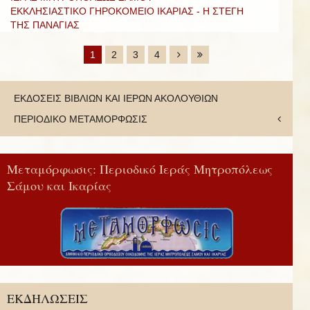
ΕΚΚΛΗΣΙΑΣΤΙΚΟ ΓΗΡΟΚΟΜΕΙΟ ΙΚΑΡΙΑΣ - Η ΣΤΕΓΗ
ΤΗΣ ΠΑΝΑΓΙΑΣ
1
2
3
4
ΕΚΔΟΣΕΙΣ ΒΙΒΛΙΩΝ ΚΑΙ ΙΕΡΩΝ ΑΚΟΛΟΥΘΙΩΝ
ΠΕΡΙΟΔΙΚΟ ΜΕΤΑΜΟΡΦΩΣΙΣ
Μεταμόρφωσις: Περιοδικό Ιεράς Μητροπόλεως
Σάμου και Ικαρίας
ΕΚΔΗΛΩΣΕΙΣ