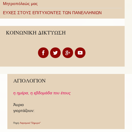
Μητροπόλεώς μας
ΕΥΧΕΣ ΣΤΟΥΣ ΕΠΙΤΥΧΟΝΤΕΣ ΤΩΝ ΠΑΝΕΛΛΗΝΙΩΝ
ΚΟΙΝΩΝΙΚΗ ΔΙΚΤΥΩΣΗ
ΑΓΙΟΛΟΓΙΟΝ
η ημέρα,
η εβδομάδα του έτους
Άυριο
γιορτάζουν:
Πηγή:
Λογισμικό "Σήμερα"