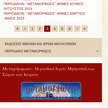
ΠΕΡΙΟΔΙΚΟΝ " ΜΕΤΑΜΟΡΦΩΣΙΣ" ΜΗΝΕΣ ΙΟΥΝΙΟΣ -
ΑΥΓΟΥΣΤΟΣ 2019
ΠΕΡΙΟΔΙΚΟΝ " ΜΕΤΑΜΟΡΦΩΣΙΣ" ΜΗΝΕΣ ΜΑΡΤΙΟΣ
-ΜΑΙΟΣ 2019
1
2
3
4
5
6
ΕΚΔΟΣΕΙΣ ΒΙΒΛΙΩΝ ΚΑΙ ΙΕΡΩΝ ΑΚΟΛΟΥΘΙΩΝ
ΠΕΡΙΟΔΙΚΟ ΜΕΤΑΜΟΡΦΩΣΙΣ
Μεταμόρφωσις: Περιοδικό Ιεράς Μητροπόλεως
Σάμου και Ικαρίας