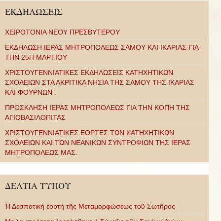
ΕΚΔΗΛΩΣΕΙΣ
ΧΕΙΡΟΤΟΝΙΑ ΝΕΟΥ ΠΡΕΣΒΥΤΕΡΟΥ
ΕΚΔΗΛΩΣΗ ΙΕΡΑΣ ΜΗΤΡΟΠΟΛΕΩΣ ΣΑΜΟΥ ΚΑΙ ΙΚΑΡΙΑΣ ΓΙΑ
ΤΗΝ 25Η ΜΑΡΤΙΟΥ
ΧΡΙΣΤΟΥΓΕΝΝΙΑΤΙΚΕΣ ΕΚΔΗΛΩΣΕΙΣ ΚΑΤΗΧΗΤΙΚΩΝ
ΣΧΟΛΕΙΩΝ ΣΤΑ ΑΚΡΙΤΙΚΑ ΝΗΣΙΑ ΤΗΣ ΣΑΜΟΥ ΤΗΣ ΙΚΑΡΙΑΣ
ΚΑΙ ΦΟΥΡΝΩΝ .
ΠΡΟΣΚΛΗΣΗ ΙΕΡΑΣ ΜΗΤΡΟΠΟΛΕΩΣ ΓΙΑ ΤΗΝ ΚΟΠΗ ΤΗΣ
ΑΓΙΟΒΑΣΙΛΟΠΙΤΑΣ
ΧΡΙΣΤΟΥΓΕΝΝΙΑΤΙΚΕΣ ΕΟΡΤΕΣ ΤΩΝ ΚΑΤΗΧΗΤΙΚΩΝ
ΣΧΟΛΕΙΩΝ ΚΑΙ ΤΩΝ ΝΕΑΝΙΚΩΝ ΣΥΝΤΡΟΦΙΩΝ ΤΗΣ ΙΕΡΑΣ
ΜΗΤΡΟΠΟΛΕΩΣ ΜΑΣ.
ΔΕΛΤΙΑ ΤΥΠΟΥ
Ἡ Δεσποτική ἑορτή τῆς Μεταμορφώσεως τοῦ Σωτῆρος