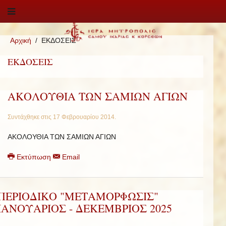
Αρχική
ΕΚΔΟΣΕΙΣ
ΕΚΔΟΣΕΙΣ
ΑΚΟΛΟΥΘΙΑ ΤΩΝ ΣΑΜΙΩΝ ΑΓΙΩΝ
Συντάχθηκε στις
17 Φεβρουαρίου 2014
.
ΑΚΟΛΟΥΘΙΑ ΤΩΝ ΣΑΜΙΩΝ ΑΓΙΩΝ
Εκτύπωση
Email
ΠΕΡΙΟΔΙΚΟ "ΜΕΤΑΜΟΡΦΩΣΙΣ"
ΙΑΝΟΥΑΡΙΟΣ - ΔΕΚΕΜΒΡΙΟΣ 2025