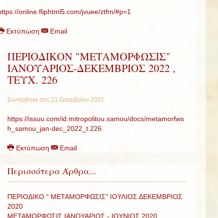
https://online.fliphtml5.com/jvuee/ztfm/#p=1
Εκτύπωση
Email
ΠΕΡΙΟΔΙΚΟΝ "ΜΕΤΑΜΟΡΦΩΣΙΣ"
ΙΑΝΟΥΑΡΙΟΣ-ΔΕΚΕΜΒΡΙΟΣ 2022 ,
ΤΕΥΧ. 226
Συντάχθηκε στις
21 Δεκεμβρίου 2022
.
https://issuu.com/id.mitropolitou.samou/docs/metamorfws
h_samou_jan-dec_2022_t.226
Εκτύπωση
Email
Περισσότερα Άρθρα...
ΠΕΡΙΟΔΙΚΟ " ΜΕΤΑΜΟΡΦΩΣΙΣ" ΙΟΥΛΙΟΣ ΔΕΚΕΜΒΡΙΟΣ
2020
ΜΕΤΑΜΟΡΦΩΣΙΣ ΙΑΝΟΥΑΡΙΟΣ - ΙΟΥΝΙΟΣ 2020