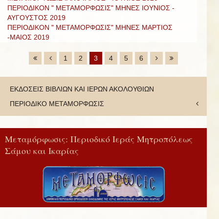
ΠΕΡΙΟΔΙΚΟΝ " ΜΕΤΑΜΟΡΦΩΣΙΣ" ΜΗΝΕΣ ΙΟΥΝΙΟΣ -
ΑΥΓΟΥΣΤΟΣ 2019
ΠΕΡΙΟΔΙΚΟΝ " ΜΕΤΑΜΟΡΦΩΣΙΣ" ΜΗΝΕΣ ΜΑΡΤΙΟΣ
-ΜΑΙΟΣ 2019
1
2
3
4
5
6
ΕΚΔΟΣΕΙΣ ΒΙΒΛΙΩΝ ΚΑΙ ΙΕΡΩΝ ΑΚΟΛΟΥΘΙΩΝ
ΠΕΡΙΟΔΙΚΟ ΜΕΤΑΜΟΡΦΩΣΙΣ
Μεταμόρφωσις: Περιοδικό Ιεράς Μητροπόλεως
Σάμου και Ικαρίας