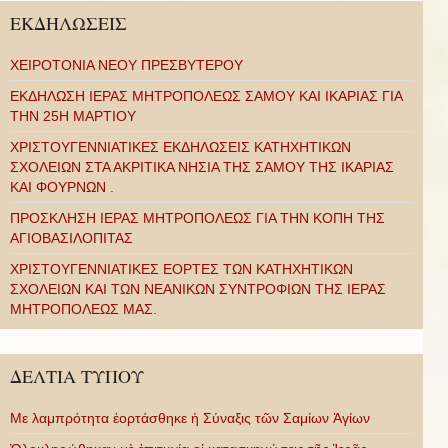
ΕΚΔΗΛΩΣΕΙΣ
ΧΕΙΡΟΤΟΝΙΑ ΝΕΟΥ ΠΡΕΣΒΥΤΕΡΟΥ
ΕΚΔΗΛΩΣΗ ΙΕΡΑΣ ΜΗΤΡΟΠΟΛΕΩΣ ΣΑΜΟΥ ΚΑΙ ΙΚΑΡΙΑΣ ΓΙΑ
ΤΗΝ 25Η ΜΑΡΤΙΟΥ
ΧΡΙΣΤΟΥΓΕΝΝΙΑΤΙΚΕΣ ΕΚΔΗΛΩΣΕΙΣ ΚΑΤΗΧΗΤΙΚΩΝ
ΣΧΟΛΕΙΩΝ ΣΤΑ ΑΚΡΙΤΙΚΑ ΝΗΣΙΑ ΤΗΣ ΣΑΜΟΥ ΤΗΣ ΙΚΑΡΙΑΣ
ΚΑΙ ΦΟΥΡΝΩΝ .
ΠΡΟΣΚΛΗΣΗ ΙΕΡΑΣ ΜΗΤΡΟΠΟΛΕΩΣ ΓΙΑ ΤΗΝ ΚΟΠΗ ΤΗΣ
ΑΓΙΟΒΑΣΙΛΟΠΙΤΑΣ
ΧΡΙΣΤΟΥΓΕΝΝΙΑΤΙΚΕΣ ΕΟΡΤΕΣ ΤΩΝ ΚΑΤΗΧΗΤΙΚΩΝ
ΣΧΟΛΕΙΩΝ ΚΑΙ ΤΩΝ ΝΕΑΝΙΚΩΝ ΣΥΝΤΡΟΦΙΩΝ ΤΗΣ ΙΕΡΑΣ
ΜΗΤΡΟΠΟΛΕΩΣ ΜΑΣ.
ΔΕΛΤΙΑ ΤΥΠΟΥ
Με λαμπρότητα ἑορτάσθηκε ἡ Σύναξις τῶν Σαμίων Ἁγίων