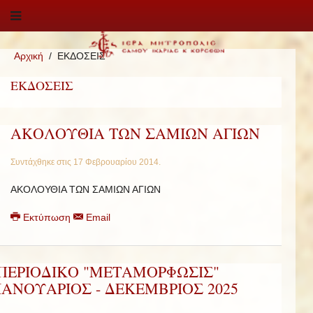
Αρχική
ΕΚΔΟΣΕΙΣ
ΕΚΔΟΣΕΙΣ
ΑΚΟΛΟΥΘΙΑ ΤΩΝ ΣΑΜΙΩΝ ΑΓΙΩΝ
Συντάχθηκε στις
17 Φεβρουαρίου 2014
.
ΑΚΟΛΟΥΘΙΑ ΤΩΝ ΣΑΜΙΩΝ ΑΓΙΩΝ
Εκτύπωση
Email
ΠΕΡΙΟΔΙΚΟ "ΜΕΤΑΜΟΡΦΩΣΙΣ"
ΙΑΝΟΥΑΡΙΟΣ - ΔΕΚΕΜΒΡΙΟΣ 2025