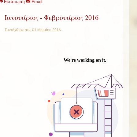
Εκτύπωση
Email
Ιανουάριος - Φεβρουάριος 2016
Συντάχθηκε στις
01 Μαρτίου 2016
.