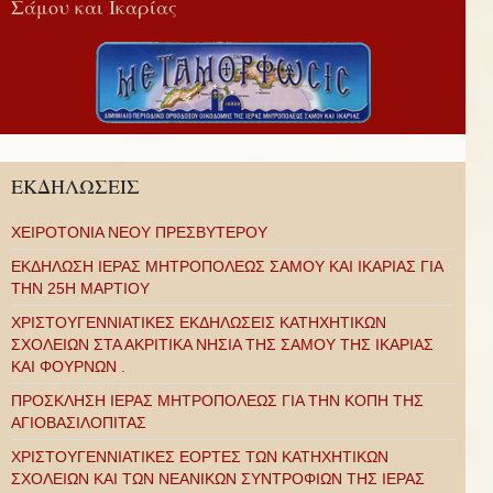
Σάμου και Ικαρίας
ΕΚΔΗΛΩΣΕΙΣ
ΧΕΙΡΟΤΟΝΙΑ ΝΕΟΥ ΠΡΕΣΒΥΤΕΡΟΥ
ΕΚΔΗΛΩΣΗ ΙΕΡΑΣ ΜΗΤΡΟΠΟΛΕΩΣ ΣΑΜΟΥ ΚΑΙ ΙΚΑΡΙΑΣ ΓΙΑ
ΤΗΝ 25Η ΜΑΡΤΙΟΥ
ΧΡΙΣΤΟΥΓΕΝΝΙΑΤΙΚΕΣ ΕΚΔΗΛΩΣΕΙΣ ΚΑΤΗΧΗΤΙΚΩΝ
ΣΧΟΛΕΙΩΝ ΣΤΑ ΑΚΡΙΤΙΚΑ ΝΗΣΙΑ ΤΗΣ ΣΑΜΟΥ ΤΗΣ ΙΚΑΡΙΑΣ
ΚΑΙ ΦΟΥΡΝΩΝ .
ΠΡΟΣΚΛΗΣΗ ΙΕΡΑΣ ΜΗΤΡΟΠΟΛΕΩΣ ΓΙΑ ΤΗΝ ΚΟΠΗ ΤΗΣ
ΑΓΙΟΒΑΣΙΛΟΠΙΤΑΣ
ΧΡΙΣΤΟΥΓΕΝΝΙΑΤΙΚΕΣ ΕΟΡΤΕΣ ΤΩΝ ΚΑΤΗΧΗΤΙΚΩΝ
ΣΧΟΛΕΙΩΝ ΚΑΙ ΤΩΝ ΝΕΑΝΙΚΩΝ ΣΥΝΤΡΟΦΙΩΝ ΤΗΣ ΙΕΡΑΣ