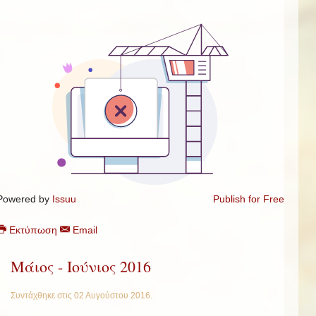
Powered by
Issuu
Publish for Free
Εκτύπωση
Email
Μάιος - Iούνιος 2016
Συντάχθηκε στις
02 Αυγούστου 2016
.