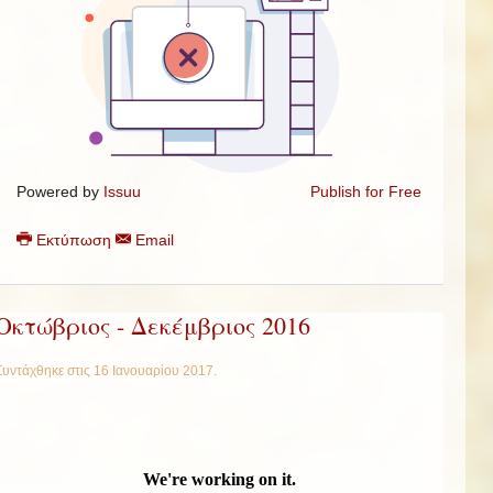
Powered by
Issuu
Publish for Free
Εκτύπωση
Email
Οκτώβριος - Δεκέμβριος 2016
Συντάχθηκε στις
16 Ιανουαρίου 2017
.