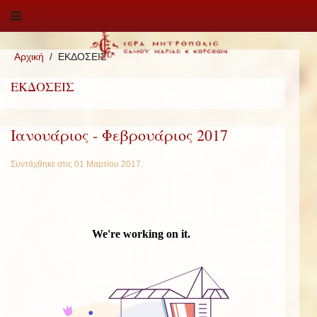
Αρχική
ΕΚΔΟΣΕΙΣ
ΕΚΔΟΣΕΙΣ
Ιανουάριος - Φεβρουάριος 2017
Συντάχθηκε στις
01 Μαρτίου 2017
.