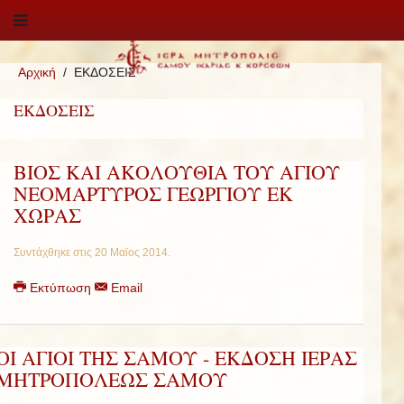
Αρχική
ΕΚΔΟΣΕΙΣ
ΕΚΔΟΣΕΙΣ
ΒΙΟΣ ΚΑΙ ΑΚΟΛΟΥΘΙΑ ΤΟΥ ΑΓΙΟΥ
ΝΕΟΜΑΡΤΥΡΟΣ ΓΕΩΡΓΙΟΥ ΕΚ
ΧΩΡΑΣ
Συντάχθηκε στις
20 Μαϊος 2014
.
Εκτύπωση
Email
ΟΙ ΑΓΙΟΙ ΤΗΣ ΣΑΜΟΥ - ΕΚΔΟΣΗ ΙΕΡΑΣ
ΜΗΤΡΟΠΟΛΕΩΣ ΣΑΜΟΥ