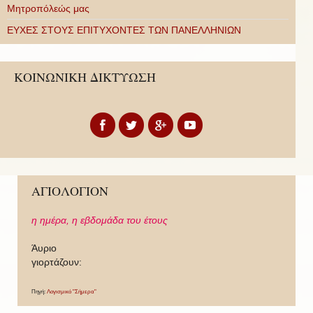
Μητροπόλεώς μας
ΕΥΧΕΣ ΣΤΟΥΣ ΕΠΙΤΥΧΟΝΤΕΣ ΤΩΝ ΠΑΝΕΛΛΗΝΙΩΝ
ΚΟΙΝΩΝΙΚΗ ΔΙΚΤΥΩΣΗ
ΑΓΙΟΛΟΓΙΟΝ
η ημέρα,
η εβδομάδα του έτους
Άυριο
γιορτάζουν:
Πηγή:
Λογισμικό "Σήμερα"