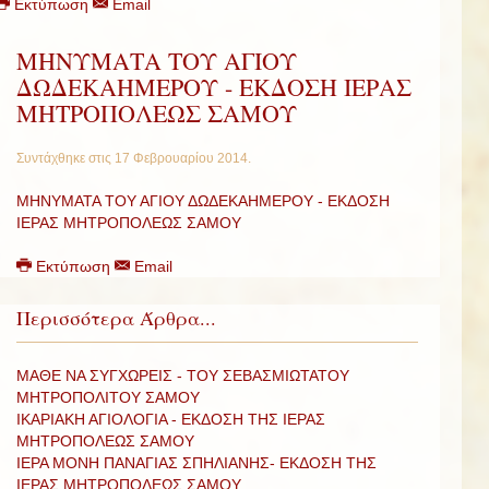
Εκτύπωση
Email
ΜΗΝΥΜΑΤΑ ΤΟΥ ΑΓΙΟΥ
ΔΩΔΕΚΑΗΜΕΡΟΥ - ΕΚΔΟΣΗ ΙΕΡΑΣ
ΜΗΤΡΟΠΟΛΕΩΣ ΣΑΜΟΥ
Συντάχθηκε στις
17 Φεβρουαρίου 2014
.
ΜΗΝΥΜΑΤΑ ΤΟΥ ΑΓΙΟΥ ΔΩΔΕΚΑΗΜΕΡΟΥ - ΕΚΔΟΣΗ
ΙΕΡΑΣ ΜΗΤΡΟΠΟΛΕΩΣ ΣΑΜΟΥ
Εκτύπωση
Email
Περισσότερα Άρθρα...
ΜΑΘΕ ΝΑ ΣΥΓΧΩΡΕΙΣ - ΤΟΥ ΣΕΒΑΣΜΙΩΤΑΤΟΥ
ΜΗΤΡΟΠΟΛΙΤΟΥ ΣΑΜΟΥ
ΙΚΑΡΙΑΚΗ ΑΓΙΟΛΟΓΙΑ - ΕΚΔΟΣΗ ΤΗΣ ΙΕΡΑΣ
ΜΗΤΡΟΠΟΛΕΩΣ ΣΑΜΟΥ
ΙΕΡΑ ΜΟΝΗ ΠΑΝΑΓΙΑΣ ΣΠΗΛΙΑΝΗΣ- ΕΚΔΟΣΗ ΤΗΣ
ΙΕΡΑΣ ΜΗΤΡΟΠΟΛΕΩΣ ΣΑΜΟΥ