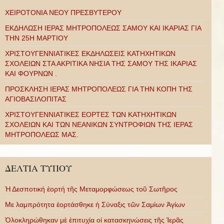
ΧΕΙΡΟΤΟΝΙΑ ΝΕΟΥ ΠΡΕΣΒΥΤΕΡΟΥ
ΕΚΔΗΛΩΣΗ ΙΕΡΑΣ ΜΗΤΡΟΠΟΛΕΩΣ ΣΑΜΟΥ ΚΑΙ ΙΚΑΡΙΑΣ ΓΙΑ
ΤΗΝ 25Η ΜΑΡΤΙΟΥ
ΧΡΙΣΤΟΥΓΕΝΝΙΑΤΙΚΕΣ ΕΚΔΗΛΩΣΕΙΣ ΚΑΤΗΧΗΤΙΚΩΝ
ΣΧΟΛΕΙΩΝ ΣΤΑ ΑΚΡΙΤΙΚΑ ΝΗΣΙΑ ΤΗΣ ΣΑΜΟΥ ΤΗΣ ΙΚΑΡΙΑΣ
ΚΑΙ ΦΟΥΡΝΩΝ .
ΠΡΟΣΚΛΗΣΗ ΙΕΡΑΣ ΜΗΤΡΟΠΟΛΕΩΣ ΓΙΑ ΤΗΝ ΚΟΠΗ ΤΗΣ
ΑΓΙΟΒΑΣΙΛΟΠΙΤΑΣ
ΧΡΙΣΤΟΥΓΕΝΝΙΑΤΙΚΕΣ ΕΟΡΤΕΣ ΤΩΝ ΚΑΤΗΧΗΤΙΚΩΝ
ΣΧΟΛΕΙΩΝ ΚΑΙ ΤΩΝ ΝΕΑΝΙΚΩΝ ΣΥΝΤΡΟΦΙΩΝ ΤΗΣ ΙΕΡΑΣ
ΜΗΤΡΟΠΟΛΕΩΣ ΜΑΣ.
ΔΕΛΤΙΑ ΤΥΠΟΥ
Ἡ Δεσποτική ἑορτή τῆς Μεταμορφώσεως τοῦ Σωτῆρος
Με λαμπρότητα ἑορτάσθηκε ἡ Σύναξις τῶν Σαμίων Ἁγίων
Ὁλοκληρώθηκαν μὲ ἐπιτυχία οἱ κατασκηνώσεις τῆς Ἱερᾶς