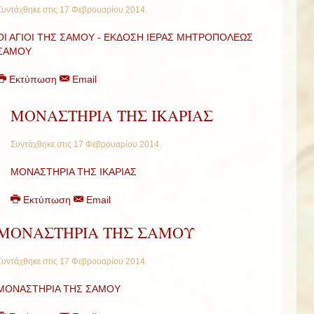
Συντάχθηκε στις
17 Φεβρουαρίου 2014
.
ΟΙ ΑΓΙΟΙ ΤΗΣ ΣΑΜΟΥ - ΕΚΔΟΣΗ ΙΕΡΑΣ ΜΗΤΡΟΠΟΛΕΩΣ
ΣΑΜΟΥ
Εκτύπωση
Email
ΜΟΝΑΣΤΗΡΙΑ ΤΗΣ ΙΚΑΡΙΑΣ
Συντάχθηκε στις
17 Φεβρουαρίου 2014
.
ΜΟΝΑΣΤΗΡΙΑ ΤΗΣ ΙΚΑΡΙΑΣ
Εκτύπωση
Email
ΜΟΝΑΣΤΗΡΙΑ ΤΗΣ ΣΑΜΟΥ
Συντάχθηκε στις
17 Φεβρουαρίου 2014
.
ΜΟΝΑΣΤΗΡΙΑ ΤΗΣ ΣΑΜΟΥ