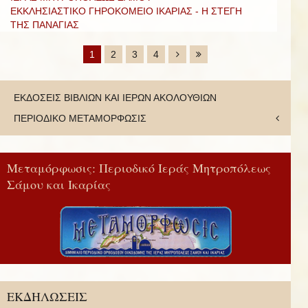
ΕΚΚΛΗΣΙΑΣΤΙΚΟ ΓΗΡΟΚΟΜΕΙΟ ΙΚΑΡΙΑΣ - Η ΣΤΕΓΗ
ΤΗΣ ΠΑΝΑΓΙΑΣ
1
2
3
4
ΕΚΔΟΣΕΙΣ ΒΙΒΛΙΩΝ ΚΑΙ ΙΕΡΩΝ ΑΚΟΛΟΥΘΙΩΝ
ΠΕΡΙΟΔΙΚΟ ΜΕΤΑΜΟΡΦΩΣΙΣ
Μεταμόρφωσις: Περιοδικό Ιεράς Μητροπόλεως
Σάμου και Ικαρίας
ΕΚΔΗΛΩΣΕΙΣ