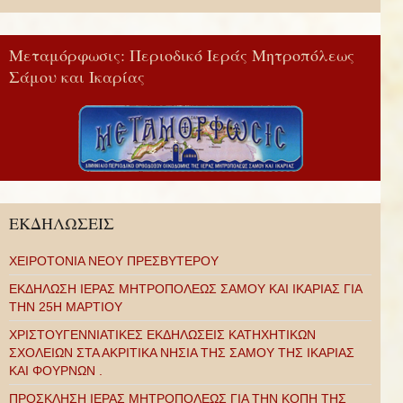
Μεταμόρφωσις: Περιοδικό Ιεράς Μητροπόλεως
Σάμου και Ικαρίας
ΕΚΔΗΛΩΣΕΙΣ
ΧΕΙΡΟΤΟΝΙΑ ΝΕΟΥ ΠΡΕΣΒΥΤΕΡΟΥ
ΕΚΔΗΛΩΣΗ ΙΕΡΑΣ ΜΗΤΡΟΠΟΛΕΩΣ ΣΑΜΟΥ ΚΑΙ ΙΚΑΡΙΑΣ ΓΙΑ
ΤΗΝ 25Η ΜΑΡΤΙΟΥ
ΧΡΙΣΤΟΥΓΕΝΝΙΑΤΙΚΕΣ ΕΚΔΗΛΩΣΕΙΣ ΚΑΤΗΧΗΤΙΚΩΝ
ΣΧΟΛΕΙΩΝ ΣΤΑ ΑΚΡΙΤΙΚΑ ΝΗΣΙΑ ΤΗΣ ΣΑΜΟΥ ΤΗΣ ΙΚΑΡΙΑΣ
ΚΑΙ ΦΟΥΡΝΩΝ .
ΠΡΟΣΚΛΗΣΗ ΙΕΡΑΣ ΜΗΤΡΟΠΟΛΕΩΣ ΓΙΑ ΤΗΝ ΚΟΠΗ ΤΗΣ