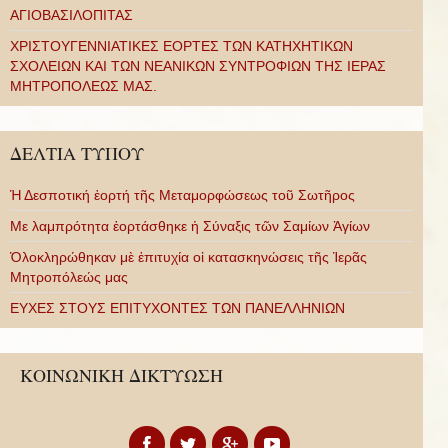
ΑΓΙΟΒΑΣΙΛΟΠΙΤΑΣ
ΧΡΙΣΤΟΥΓΕΝΝΙΑΤΙΚΕΣ ΕΟΡΤΕΣ ΤΩΝ ΚΑΤΗΧΗΤΙΚΩΝ
ΣΧΟΛΕΙΩΝ ΚΑΙ ΤΩΝ ΝΕΑΝΙΚΩΝ ΣΥΝΤΡΟΦΙΩΝ ΤΗΣ ΙΕΡΑΣ
ΜΗΤΡΟΠΟΛΕΩΣ ΜΑΣ.
ΔΕΛΤΙΑ ΤΥΠΟΥ
Ἡ Δεσποτική ἑορτή τῆς Μεταμορφώσεως τοῦ Σωτῆρος
Με λαμπρότητα ἑορτάσθηκε ἡ Σύναξις τῶν Σαμίων Ἁγίων
Ὁλοκληρώθηκαν μὲ ἐπιτυχία οἱ κατασκηνώσεις τῆς Ἱερᾶς
Μητροπόλεώς μας
ΕΥΧΕΣ ΣΤΟΥΣ ΕΠΙΤΥΧΟΝΤΕΣ ΤΩΝ ΠΑΝΕΛΛΗΝΙΩΝ
ΚΟΙΝΩΝΙΚΗ ΔΙΚΤΥΩΣΗ