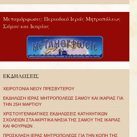
Μεταμόρφωσις: Περιοδικό Ιεράς Μητροπόλεως
Σάμου και Ικαρίας
ΕΚΔΗΛΩΣΕΙΣ
ΧΕΙΡΟΤΟΝΙΑ ΝΕΟΥ ΠΡΕΣΒΥΤΕΡΟΥ
ΕΚΔΗΛΩΣΗ ΙΕΡΑΣ ΜΗΤΡΟΠΟΛΕΩΣ ΣΑΜΟΥ ΚΑΙ ΙΚΑΡΙΑΣ ΓΙΑ
ΤΗΝ 25Η ΜΑΡΤΙΟΥ
ΧΡΙΣΤΟΥΓΕΝΝΙΑΤΙΚΕΣ ΕΚΔΗΛΩΣΕΙΣ ΚΑΤΗΧΗΤΙΚΩΝ
ΣΧΟΛΕΙΩΝ ΣΤΑ ΑΚΡΙΤΙΚΑ ΝΗΣΙΑ ΤΗΣ ΣΑΜΟΥ ΤΗΣ ΙΚΑΡΙΑΣ
ΚΑΙ ΦΟΥΡΝΩΝ .
ΠΡΟΣΚΛΗΣΗ ΙΕΡΑΣ ΜΗΤΡΟΠΟΛΕΩΣ ΓΙΑ ΤΗΝ ΚΟΠΗ ΤΗΣ