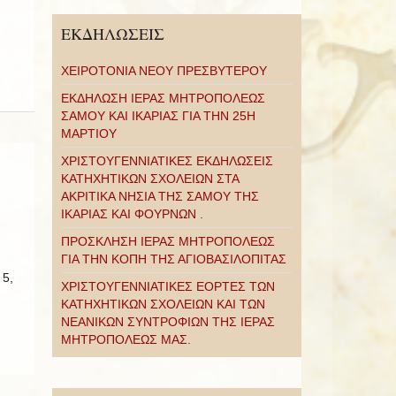
ΕΚΔΗΛΩΣΕΙΣ
ΧΕΙΡΟΤΟΝΙΑ ΝΕΟΥ ΠΡΕΣΒΥΤΕΡΟΥ
ΕΚΔΗΛΩΣΗ ΙΕΡΑΣ ΜΗΤΡΟΠΟΛΕΩΣ
ΣΑΜΟΥ ΚΑΙ ΙΚΑΡΙΑΣ ΓΙΑ ΤΗΝ 25Η
ΜΑΡΤΙΟΥ
ΧΡΙΣΤΟΥΓΕΝΝΙΑΤΙΚΕΣ ΕΚΔΗΛΩΣΕΙΣ
ΚΑΤΗΧΗΤΙΚΩΝ ΣΧΟΛΕΙΩΝ ΣΤΑ
ΑΚΡΙΤΙΚΑ ΝΗΣΙΑ ΤΗΣ ΣΑΜΟΥ ΤΗΣ
ΙΚΑΡΙΑΣ ΚΑΙ ΦΟΥΡΝΩΝ .
ΠΡΟΣΚΛΗΣΗ ΙΕΡΑΣ ΜΗΤΡΟΠΟΛΕΩΣ
ΓΙΑ ΤΗΝ ΚΟΠΗ ΤΗΣ ΑΓΙΟΒΑΣΙΛΟΠΙΤΑΣ
 5,
ΧΡΙΣΤΟΥΓΕΝΝΙΑΤΙΚΕΣ ΕΟΡΤΕΣ ΤΩΝ
ΚΑΤΗΧΗΤΙΚΩΝ ΣΧΟΛΕΙΩΝ ΚΑΙ ΤΩΝ
ΝΕΑΝΙΚΩΝ ΣΥΝΤΡΟΦΙΩΝ ΤΗΣ ΙΕΡΑΣ
ΜΗΤΡΟΠΟΛΕΩΣ ΜΑΣ.