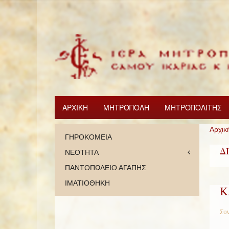
ΑΡΧΙΚΗ
ΜΗΤΡΟΠΟΛΗ
ΜΗΤΡΟΠΟΛΙΤΗΣ
Αρχικ
ΓΗΡΟΚΟΜΕΙΑ
Δ
ΝΕΟΤΗΤΑ
ΠΑΝΤΟΠΩΛΕΙΟ ΑΓΑΠΗΣ
ΙΜΑΤΙΟΘΗΚΗ
Κ
Συν