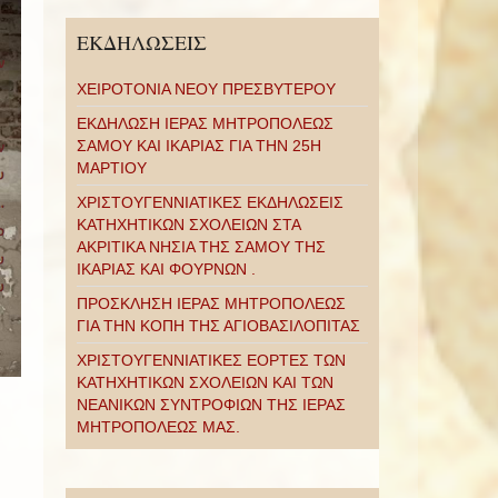
ΕΚΔΗΛΩΣΕΙΣ
ΧΕΙΡΟΤΟΝΙΑ ΝΕΟΥ ΠΡΕΣΒΥΤΕΡΟΥ
ΕΚΔΗΛΩΣΗ ΙΕΡΑΣ ΜΗΤΡΟΠΟΛΕΩΣ
ΣΑΜΟΥ ΚΑΙ ΙΚΑΡΙΑΣ ΓΙΑ ΤΗΝ 25Η
ΜΑΡΤΙΟΥ
ΧΡΙΣΤΟΥΓΕΝΝΙΑΤΙΚΕΣ ΕΚΔΗΛΩΣΕΙΣ
ΚΑΤΗΧΗΤΙΚΩΝ ΣΧΟΛΕΙΩΝ ΣΤΑ
ΑΚΡΙΤΙΚΑ ΝΗΣΙΑ ΤΗΣ ΣΑΜΟΥ ΤΗΣ
ΙΚΑΡΙΑΣ ΚΑΙ ΦΟΥΡΝΩΝ .
ΠΡΟΣΚΛΗΣΗ ΙΕΡΑΣ ΜΗΤΡΟΠΟΛΕΩΣ
ΓΙΑ ΤΗΝ ΚΟΠΗ ΤΗΣ ΑΓΙΟΒΑΣΙΛΟΠΙΤΑΣ
ΧΡΙΣΤΟΥΓΕΝΝΙΑΤΙΚΕΣ ΕΟΡΤΕΣ ΤΩΝ
ΚΑΤΗΧΗΤΙΚΩΝ ΣΧΟΛΕΙΩΝ ΚΑΙ ΤΩΝ
ΝΕΑΝΙΚΩΝ ΣΥΝΤΡΟΦΙΩΝ ΤΗΣ ΙΕΡΑΣ
ΜΗΤΡΟΠΟΛΕΩΣ ΜΑΣ.