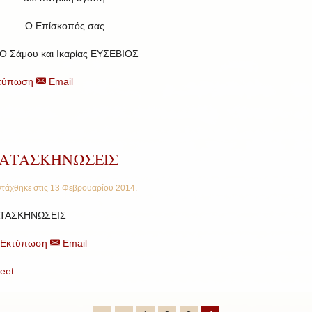
Ο Επίσκοπός σας
 Ο Σάμου και Ικαρίας ΕΥΣΕΒΙΟΣ
τύπωση
Email
ΑΤΑΣΚΗΝΩΣΕΙΣ
τάχθηκε στις
13 Φεβρουαρίου 2014
.
ΤΑΣΚΗΝΩΣΕΙΣ
Εκτύπωση
Email
eet