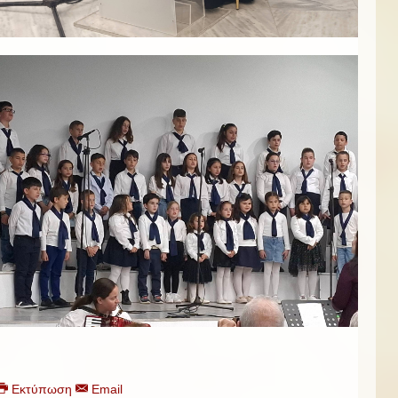
Εκτύπωση
Email