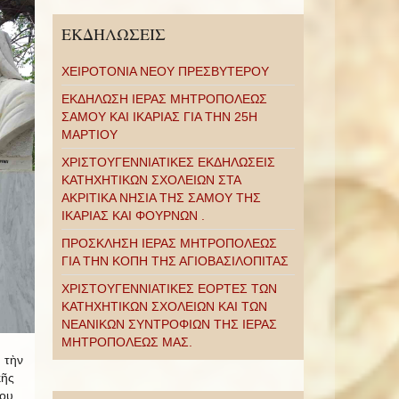
ΕΚΔΗΛΩΣΕΙΣ
ΧΕΙΡΟΤΟΝΙΑ ΝΕΟΥ ΠΡΕΣΒΥΤΕΡΟΥ
ΕΚΔΗΛΩΣΗ ΙΕΡΑΣ ΜΗΤΡΟΠΟΛΕΩΣ
ΣΑΜΟΥ ΚΑΙ ΙΚΑΡΙΑΣ ΓΙΑ ΤΗΝ 25Η
ΜΑΡΤΙΟΥ
ΧΡΙΣΤΟΥΓΕΝΝΙΑΤΙΚΕΣ ΕΚΔΗΛΩΣΕΙΣ
ΚΑΤΗΧΗΤΙΚΩΝ ΣΧΟΛΕΙΩΝ ΣΤΑ
ΑΚΡΙΤΙΚΑ ΝΗΣΙΑ ΤΗΣ ΣΑΜΟΥ ΤΗΣ
ΙΚΑΡΙΑΣ ΚΑΙ ΦΟΥΡΝΩΝ .
ΠΡΟΣΚΛΗΣΗ ΙΕΡΑΣ ΜΗΤΡΟΠΟΛΕΩΣ
ΓΙΑ ΤΗΝ ΚΟΠΗ ΤΗΣ ΑΓΙΟΒΑΣΙΛΟΠΙΤΑΣ
ΧΡΙΣΤΟΥΓΕΝΝΙΑΤΙΚΕΣ ΕΟΡΤΕΣ ΤΩΝ
ΚΑΤΗΧΗΤΙΚΩΝ ΣΧΟΛΕΙΩΝ ΚΑΙ ΤΩΝ
ΝΕΑΝΙΚΩΝ ΣΥΝΤΡΟΦΙΩΝ ΤΗΣ ΙΕΡΑΣ
ΜΗΤΡΟΠΟΛΕΩΣ ΜΑΣ.
 τὴν
κῆς
που