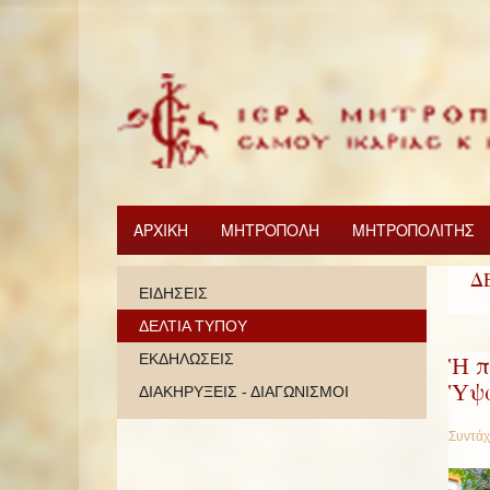
ΑΡΧΙΚΗ
ΜΗΤΡΟΠΟΛΗ
ΜΗΤΡΟΠΟΛΙΤΗΣ
Δ
ΕΙΔΗΣΕΙΣ
ΔΕΛΤΙΑ ΤΥΠΟΥ
Ἡ π
ΕΚΔΗΛΩΣΕΙΣ
Ὑψώ
ΔΙΑΚΗΡΥΞΕΙΣ - ΔΙΑΓΩΝΙΣΜΟΙ
Συντάχ