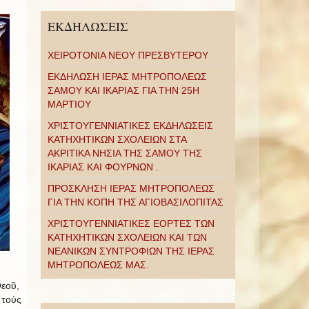
ΕΚΔΗΛΩΣΕΙΣ
ΧΕΙΡΟΤΟΝΙΑ ΝΕΟΥ ΠΡΕΣΒΥΤΕΡΟΥ
ΕΚΔΗΛΩΣΗ ΙΕΡΑΣ ΜΗΤΡΟΠΟΛΕΩΣ
ΣΑΜΟΥ ΚΑΙ ΙΚΑΡΙΑΣ ΓΙΑ ΤΗΝ 25Η
ΜΑΡΤΙΟΥ
ΧΡΙΣΤΟΥΓΕΝΝΙΑΤΙΚΕΣ ΕΚΔΗΛΩΣΕΙΣ
ΚΑΤΗΧΗΤΙΚΩΝ ΣΧΟΛΕΙΩΝ ΣΤΑ
ΑΚΡΙΤΙΚΑ ΝΗΣΙΑ ΤΗΣ ΣΑΜΟΥ ΤΗΣ
ΙΚΑΡΙΑΣ ΚΑΙ ΦΟΥΡΝΩΝ .
ΠΡΟΣΚΛΗΣΗ ΙΕΡΑΣ ΜΗΤΡΟΠΟΛΕΩΣ
ΓΙΑ ΤΗΝ ΚΟΠΗ ΤΗΣ ΑΓΙΟΒΑΣΙΛΟΠΙΤΑΣ
ΧΡΙΣΤΟΥΓΕΝΝΙΑΤΙΚΕΣ ΕΟΡΤΕΣ ΤΩΝ
ΚΑΤΗΧΗΤΙΚΩΝ ΣΧΟΛΕΙΩΝ ΚΑΙ ΤΩΝ
ΝΕΑΝΙΚΩΝ ΣΥΝΤΡΟΦΙΩΝ ΤΗΣ ΙΕΡΑΣ
ΜΗΤΡΟΠΟΛΕΩΣ ΜΑΣ.
Θεοῦ,
 τούς