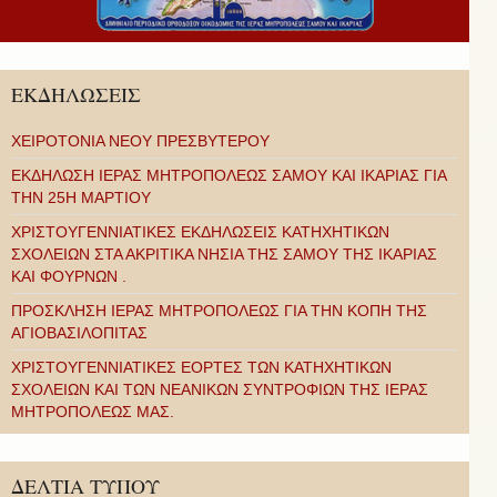
ΕΚΔΗΛΩΣΕΙΣ
ΧΕΙΡΟΤΟΝΙΑ ΝΕΟΥ ΠΡΕΣΒΥΤΕΡΟΥ
ΕΚΔΗΛΩΣΗ ΙΕΡΑΣ ΜΗΤΡΟΠΟΛΕΩΣ ΣΑΜΟΥ ΚΑΙ ΙΚΑΡΙΑΣ ΓΙΑ
ΤΗΝ 25Η ΜΑΡΤΙΟΥ
ΧΡΙΣΤΟΥΓΕΝΝΙΑΤΙΚΕΣ ΕΚΔΗΛΩΣΕΙΣ ΚΑΤΗΧΗΤΙΚΩΝ
ΣΧΟΛΕΙΩΝ ΣΤΑ ΑΚΡΙΤΙΚΑ ΝΗΣΙΑ ΤΗΣ ΣΑΜΟΥ ΤΗΣ ΙΚΑΡΙΑΣ
ΚΑΙ ΦΟΥΡΝΩΝ .
ΠΡΟΣΚΛΗΣΗ ΙΕΡΑΣ ΜΗΤΡΟΠΟΛΕΩΣ ΓΙΑ ΤΗΝ ΚΟΠΗ ΤΗΣ
ΑΓΙΟΒΑΣΙΛΟΠΙΤΑΣ
ΧΡΙΣΤΟΥΓΕΝΝΙΑΤΙΚΕΣ ΕΟΡΤΕΣ ΤΩΝ ΚΑΤΗΧΗΤΙΚΩΝ
ΣΧΟΛΕΙΩΝ ΚΑΙ ΤΩΝ ΝΕΑΝΙΚΩΝ ΣΥΝΤΡΟΦΙΩΝ ΤΗΣ ΙΕΡΑΣ
ΜΗΤΡΟΠΟΛΕΩΣ ΜΑΣ.
ΔΕΛΤΙΑ ΤΥΠΟΥ