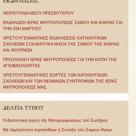
ΕΚΔΗΛΩΣΕΙΣ
ΧΕΙΡΟΤΟΝΙΑ ΝΕΟΥ ΠΡΕΣΒΥΤΕΡΟΥ
ΕΚΔΗΛΩΣΗ ΙΕΡΑΣ ΜΗΤΡΟΠΟΛΕΩΣ ΣΑΜΟΥ ΚΑΙ ΙΚΑΡΙΑΣ ΓΙΑ
ΤΗΝ 25Η ΜΑΡΤΙΟΥ
ΧΡΙΣΤΟΥΓΕΝΝΙΑΤΙΚΕΣ ΕΚΔΗΛΩΣΕΙΣ ΚΑΤΗΧΗΤΙΚΩΝ
ΣΧΟΛΕΙΩΝ ΣΤΑ ΑΚΡΙΤΙΚΑ ΝΗΣΙΑ ΤΗΣ ΣΑΜΟΥ ΤΗΣ ΙΚΑΡΙΑΣ
ΚΑΙ ΦΟΥΡΝΩΝ .
ΠΡΟΣΚΛΗΣΗ ΙΕΡΑΣ ΜΗΤΡΟΠΟΛΕΩΣ ΓΙΑ ΤΗΝ ΚΟΠΗ ΤΗΣ
ΑΓΙΟΒΑΣΙΛΟΠΙΤΑΣ
ΧΡΙΣΤΟΥΓΕΝΝΙΑΤΙΚΕΣ ΕΟΡΤΕΣ ΤΩΝ ΚΑΤΗΧΗΤΙΚΩΝ
ΣΧΟΛΕΙΩΝ ΚΑΙ ΤΩΝ ΝΕΑΝΙΚΩΝ ΣΥΝΤΡΟΦΙΩΝ ΤΗΣ ΙΕΡΑΣ
ΜΗΤΡΟΠΟΛΕΩΣ ΜΑΣ.
ΔΕΛΤΙΑ ΤΥΠΟΥ
Ἡ Δεσποτική ἑορτή τῆς Μεταμορφώσεως τοῦ Σωτῆρος
Με λαμπρότητα ἑορτάσθηκε ἡ Σύναξις τῶν Σαμίων Ἁγίων