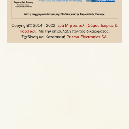
Copyright© 2014 - 2022
Ιερά Μητρόπολη Σάμου,Ικαρίας &
Κορσεών
. Με την επιφύλαξη παντός δικαιώματος.
Σχεδίαση και Κατασκευή
Prisma Electronics SA
.