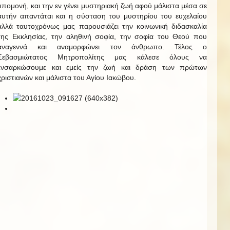
υπομονή, και την εν γένει μυστηριακή ζωή αφού μάλιστα μέσα σε
αυτήν απαντάται και η σύσταση του μυστηρίου του ευχελαίου
αλλά ταυτοχρόνως μας παρουσιάζει την κοινωνική διδασκαλία
της Εκκλησίας, την αληθινή σοφία, την σοφία του Θεού που
αναγεννά και αναμορφώνει τον άνθρωπο. Τέλος ο
Σεβασμιώτατος Μητροπολίτης μας κάλεσε όλους να
ενσαρκώσουμε και εμείς την ζωή και δράση των πρώτων
χριστιανών και μάλιστα του Αγίου Ιακώβου.