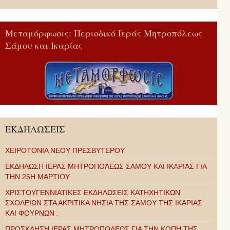
Μεταμόρφωσις: Περιοδικό Ιεράς Μητροπόλεως
Σάμου και Ικαρίας
ΕΚΔΗΛΩΣΕΙΣ
ΧΕΙΡΟΤΟΝΙΑ ΝΕΟΥ ΠΡΕΣΒΥΤΕΡΟΥ
ΕΚΔΗΛΩΣΗ ΙΕΡΑΣ ΜΗΤΡΟΠΟΛΕΩΣ ΣΑΜΟΥ ΚΑΙ ΙΚΑΡΙΑΣ ΓΙΑ
ΤΗΝ 25Η ΜΑΡΤΙΟΥ
ΧΡΙΣΤΟΥΓΕΝΝΙΑΤΙΚΕΣ ΕΚΔΗΛΩΣΕΙΣ ΚΑΤΗΧΗΤΙΚΩΝ
ΣΧΟΛΕΙΩΝ ΣΤΑ ΑΚΡΙΤΙΚΑ ΝΗΣΙΑ ΤΗΣ ΣΑΜΟΥ ΤΗΣ ΙΚΑΡΙΑΣ
ΚΑΙ ΦΟΥΡΝΩΝ .
ΠΡΟΣΚΛΗΣΗ ΙΕΡΑΣ ΜΗΤΡΟΠΟΛΕΩΣ ΓΙΑ ΤΗΝ ΚΟΠΗ ΤΗΣ