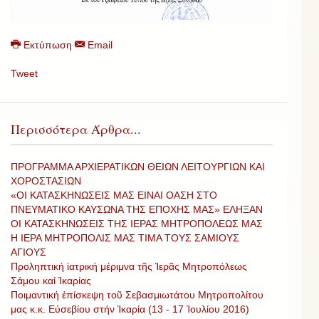
Εκτύπωση
Email
Tweet
Περισσότερα Άρθρα...
ΠΡΟΓΡΑΜΜΑ ΑΡΧΙΕΡΑΤΙΚΩΝ ΘΕΙΩΝ ΛΕΙΤΟΥΡΓΙΩΝ ΚΑΙ
ΧΟΡΟΣΤΑΣΙΩΝ
«ΟΙ ΚΑΤΑΣΚΗΝΩΣΕΙΣ ΜΑΣ ΕΙΝΑΙ ΟΑΣΗ ΣΤΟ
ΠΝΕΥΜΑΤΙΚΟ ΚΑΥΣΩΝΑ ΤΗΣ ΕΠΟΧΗΣ ΜΑΣ» ΕΛΗΞΑΝ
ΟΙ ΚΑΤΑΣΚΗΝΩΣΕΙΣ ΤΗΣ ΙΕΡΑΣ ΜΗΤΡΟΠΟΛΕΩΣ ΜΑΣ
Η ΙΕΡΑ ΜΗΤΡΟΠΟΛΙΣ ΜΑΣ ΤΙΜΑ ΤΟΥΣ ΣΑΜΙΟΥΣ
ΑΓΙΟΥΣ
Προληπτική ἰατρική μέριμνα τῆς Ἱερᾶς Μητροπόλεως
Σάμου καί Ἰκαρίας
Ποιμαντική ἐπίσκεψη τοῦ Σεβασμιωτάτου Μητροπολίτου
μας κ.κ. Εὐσεβίου στήν Ἰκαρία (13 - 17 Ἰουλίου 2016)