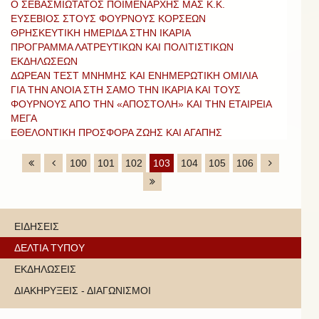
Ο ΣΕΒΑΣΜΙΩΤΑΤΟΣ ΠΟΙΜΕΝΑΡΧΗΣ ΜΑΣ Κ.Κ.
ΕΥΣΕΒΙΟΣ ΣΤΟΥΣ ΦΟΥΡΝΟΥΣ ΚΟΡΣΕΩΝ
ΘΡΗΣΚΕΥΤΙΚΗ ΗΜΕΡΙΔΑ ΣΤΗΝ ΙΚΑΡΙΑ
ΠΡΟΓΡΑΜΜΑ ΛΑΤΡΕΥΤΙΚΩΝ ΚΑΙ ΠΟΛΙΤΙΣΤΙΚΩΝ
ΕΚΔΗΛΩΣΕΩΝ
ΔΩΡΕΑΝ ΤΕΣΤ ΜΝΗΜΗΣ ΚΑΙ ΕΝΗΜΕΡΩΤΙΚΗ ΟΜΙΛΙΑ
ΓΙΑ ΤΗΝ ΑΝΟΙΑ ΣΤΗ ΣΑΜΟ ΤΗΝ ΙΚΑΡΙΑ ΚΑΙ ΤΟΥΣ
ΦΟΥΡΝΟΥΣ ΑΠΟ ΤΗΝ «ΑΠΟΣΤΟΛΗ» ΚΑΙ ΤΗΝ ΕΤΑΙΡΕΙΑ
ΜΕΓΑ
ΕΘΕΛΟΝΤΙΚΗ ΠΡΟΣΦΟΡΑ ΖΩΗΣ ΚΑΙ ΑΓΑΠΗΣ
100
101
102
103
104
105
106
ΕΙΔΗΣΕΙΣ
ΔΕΛΤΙΑ ΤΥΠΟΥ
ΕΚΔΗΛΩΣΕΙΣ
ΔΙΑΚΗΡΥΞΕΙΣ - ΔΙΑΓΩΝΙΣΜΟΙ