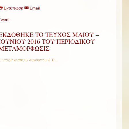
Εκτύπωση
Email
Tweet
ΕΚΔΟΘΗΚΕ ΤΟ ΤΕΥΧΟΣ ΜΑΙΟΥ –
ΙΟΥΝΙΟΥ 2016 ΤΟΥ ΠΕΡΙΟΔΙΚΟΥ
ΜΕΤΑΜΟΡΦΩΣΙΣ
Συντάχθηκε στις
02 Αυγούστου 2016
.