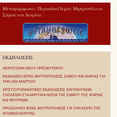
Μεταμόρφωσις: Περιοδικό Ιεράς Μητροπόλεως
Σάμου και Ικαρίας
ΕΚΔΗΛΩΣΕΙΣ
ΧΕΙΡΟΤΟΝΙΑ ΝΕΟΥ ΠΡΕΣΒΥΤΕΡΟΥ
ΕΚΔΗΛΩΣΗ ΙΕΡΑΣ ΜΗΤΡΟΠΟΛΕΩΣ ΣΑΜΟΥ ΚΑΙ ΙΚΑΡΙΑΣ ΓΙΑ
ΤΗΝ 25Η ΜΑΡΤΙΟΥ
ΧΡΙΣΤΟΥΓΕΝΝΙΑΤΙΚΕΣ ΕΚΔΗΛΩΣΕΙΣ ΚΑΤΗΧΗΤΙΚΩΝ
ΣΧΟΛΕΙΩΝ ΣΤΑ ΑΚΡΙΤΙΚΑ ΝΗΣΙΑ ΤΗΣ ΣΑΜΟΥ ΤΗΣ ΙΚΑΡΙΑΣ
ΚΑΙ ΦΟΥΡΝΩΝ .
ΠΡΟΣΚΛΗΣΗ ΙΕΡΑΣ ΜΗΤΡΟΠΟΛΕΩΣ ΓΙΑ ΤΗΝ ΚΟΠΗ ΤΗΣ
ΑΓΙΟΒΑΣΙΛΟΠΙΤΑΣ