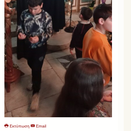
Εκτύπωση
Email