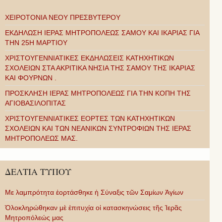
ΧΕΙΡΟΤΟΝΙΑ ΝΕΟΥ ΠΡΕΣΒΥΤΕΡΟΥ
ΕΚΔΗΛΩΣΗ ΙΕΡΑΣ ΜΗΤΡΟΠΟΛΕΩΣ ΣΑΜΟΥ ΚΑΙ ΙΚΑΡΙΑΣ ΓΙΑ
ΤΗΝ 25Η ΜΑΡΤΙΟΥ
ΧΡΙΣΤΟΥΓΕΝΝΙΑΤΙΚΕΣ ΕΚΔΗΛΩΣΕΙΣ ΚΑΤΗΧΗΤΙΚΩΝ
ΣΧΟΛΕΙΩΝ ΣΤΑ ΑΚΡΙΤΙΚΑ ΝΗΣΙΑ ΤΗΣ ΣΑΜΟΥ ΤΗΣ ΙΚΑΡΙΑΣ
ΚΑΙ ΦΟΥΡΝΩΝ .
ΠΡΟΣΚΛΗΣΗ ΙΕΡΑΣ ΜΗΤΡΟΠΟΛΕΩΣ ΓΙΑ ΤΗΝ ΚΟΠΗ ΤΗΣ
ΑΓΙΟΒΑΣΙΛΟΠΙΤΑΣ
ΧΡΙΣΤΟΥΓΕΝΝΙΑΤΙΚΕΣ ΕΟΡΤΕΣ ΤΩΝ ΚΑΤΗΧΗΤΙΚΩΝ
ΣΧΟΛΕΙΩΝ ΚΑΙ ΤΩΝ ΝΕΑΝΙΚΩΝ ΣΥΝΤΡΟΦΙΩΝ ΤΗΣ ΙΕΡΑΣ
ΜΗΤΡΟΠΟΛΕΩΣ ΜΑΣ.
ΔΕΛΤΙΑ ΤΥΠΟΥ
Με λαμπρότητα ἑορτάσθηκε ἡ Σύναξις τῶν Σαμίων Ἁγίων
Ὁλοκληρώθηκαν μὲ ἐπιτυχία οἱ κατασκηνώσεις τῆς Ἱερᾶς
Μητροπόλεώς μας