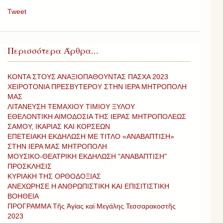
Tweet
Περισσότερα Άρθρα...
ΚΟΝΤΑ ΣΤΟΥΣ ΑΝΑΞΙΟΠΑΘΟΥΝΤΑΣ ΠΑΣΧΑ 2023
ΧΕΙΡΟΤΟΝΙΑ ΠΡΕΣΒΥΤΕΡΟΥ ΣΤΗΝ ΙΕΡΑ ΜΗΤΡΟΠΟΛΗ
ΜΑΣ
ΛΙΤΑΝΕΥΣΗ ΤΕΜΑΧΙΟΥ ΤΙΜΙΟΥ ΞΥΛΟΥ
ΕΘΕΛΟΝΤΙΚΗ ΑΙΜΟΔΟΣΙΑ ΤΗΣ ΙΕΡΑΣ ΜΗΤΡΟΠΟΛΕΩΣ
ΣΑΜΟΥ, ΙΚΑΡΙΑΣ ΚΑΙ ΚΟΡΣΕΩΝ
ΕΠΕΤΕΙΑΚΗ ΕΚΔΗΛΩΣΗ ΜΕ ΤΙΤΛΟ «ΑΝΑΒΑΠΤΙΣΗ»
ΣΤΗΝ ΙΕΡΑ ΜΑΣ ΜΗΤΡΟΠΟΛΗ
ΜΟΥΣΙΚΟ-ΘΕΑΤΡΙΚΗ ΕΚΔΗΛΩΣΗ "ΑΝΑΒΑΠΤΙΣΗ"
ΠΡΟΣΚΛΗΣΙΣ
ΚΥΡΙΑΚΗ ΤΗΣ ΟΡΘΟΔΟΞΙΑΣ
ΑΝΕΧΩΡΗΣΕ Η ΑΝΘΡΩΠΙΣΤΙΚΗ ΚΑΙ ΕΠΙΣΙΤΙΣΤΙΚΗ
ΒΟΗΘΕΙΑ
ΠΡΟΓΡΑΜΜΑ Τῆς Ἁγίας καί Μεγάλης Τεσσαρακοστῆς
2023