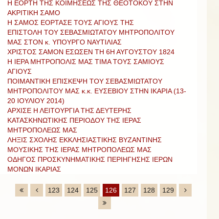
Η ΕΟΡΤΗ ΤΗΣ ΚΟΙΜΗΣΕΩΣ ΤΗΣ ΘΕΟΤΟΚΟΥ ΣΤΗΝ
ΑΚΡΙΤΙΚΗ ΣΑΜΟ
Η ΣΑΜΟΣ ΕΟΡΤΑΣΕ ΤΟΥΣ ΑΓΙΟΥΣ ΤΗΣ
ΕΠΙΣΤΟΛΗ ΤΟΥ ΣΕΒΑΣΜΙΩΤΑΤΟΥ ΜΗΤΡΟΠΟΛΙΤΟΥ
ΜΑΣ ΣΤΟΝ κ. ΥΠΟΥΡΓΟ ΝΑΥΤΙΛΙΑΣ
ΧΡΙΣΤΟΣ ΣΑΜΟΝ ΕΣΩΣΕΝ ΤΗ 6Η ΑΥΓΟΥΣΤΟΥ 1824
Η ΙΕΡΑ ΜΗΤΡΟΠΟΛΙΣ ΜΑΣ ΤΙΜΑ ΤΟΥΣ ΣΑΜΙΟΥΣ
ΑΓΙΟΥΣ
ΠΟΙΜΑΝΤΙΚΗ ΕΠΙΣΚΕΨΗ ΤΟΥ ΣΕΒΑΣΜΙΩΤΑΤΟΥ
ΜΗΤΡΟΠΟΛΙΤΟΥ ΜΑΣ κ.κ. ΕΥΣΕΒΙΟΥ ΣΤΗΝ ΙΚΑΡΙΑ (13-
20 ΙΟΥΛΙΟΥ 2014)
AΡΧΙΣΕ Η ΛΕΙΤΟΥΡΓΙΑ ΤΗΣ ΔΕΥΤΕΡΗΣ
ΚΑΤΑΣΚΗΝΩΤΙΚΗΣ ΠΕΡΙΟΔΟΥ ΤΗΣ ΙΕΡΑΣ
ΜΗΤΡΟΠΟΛΕΩΣ ΜΑΣ
ΛΗΞΙΣ ΣΧΟΛΗΣ ΕΚΚΛΗΣΙΑΣΤΙΚΗΣ ΒΥΖΑΝΤΙΝΗΣ
ΜΟΥΣΙΚΗΣ ΤΗΣ ΙΕΡΑΣ ΜΗΤΡΟΠΟΛΕΩΣ ΜΑΣ
ΟΔΗΓΟΣ ΠΡΟΣΚΥΝΗΜΑΤΙΚΗΣ ΠΕΡΙΗΓΗΣΗΣ ΙΕΡΩΝ
ΜΟΝΩΝ ΙΚΑΡΙΑΣ
123
124
125
126
127
128
129