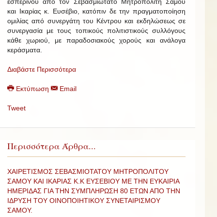
εσπερινού από τον Σεβασμιώτατο Μητροπολίτη Σάμου
και Ικαρίας κ. Ευσέβιο, κατόπιν δε την πραγματοποίηση
ομιλίας από συνεργάτη του Κέντρου και εκδηλώσεως σε
συνεργασία με τους τοπικούς πολιτιστικούς συλλόγους
κάθε χωριού, με παραδοσιακούς χορούς και ανάλογα
κεράσματα.
Διαβάστε Περισσότερα
Εκτύπωση
Email
Tweet
Περισσότερα Άρθρα...
ΧΑΙΡΕΤΙΣΜΟΣ ΣΕΒΑΣΜΙΟΤΑΤΟΥ ΜΗΤΡΟΠΟΛΙΤΟΥ
ΣΑΜΟΥ ΚΑΙ ΙΚΑΡΙΑΣ Κ.Κ ΕΥΣΕΒΙΟΥ ΜΕ ΤΗΝ ΕΥΚΑΙΡΙΑ
ΗΜΕΡΙΔΑΣ ΓΙΑ ΤΗΝ ΣΥΜΠΛΗΡΩΣΗ 80 ΕΤΩΝ ΑΠΟ ΤΗΝ
ΙΔΡΥΣΗ ΤΟΥ ΟΙΝΟΠΟΙΗΤΙΚΟΥ ΣΥΝΕΤΑΙΡΙΣΜΟΥ
ΣΑΜΟΥ.