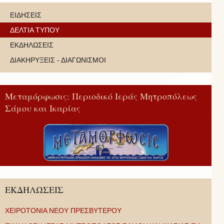
ΕΙΔΗΣΕΙΣ
ΔΕΛΤΙΑ ΤΥΠΟΥ
ΕΚΔΗΛΩΣΕΙΣ
ΔΙΑΚΗΡΥΞΕΙΣ - ΔΙΑΓΩΝΙΣΜΟΙ
Μεταμόρφωσις: Περιοδικό Ιεράς Μητροπόλεως
Σάμου και Ικαρίας
ΕΚΔΗΛΩΣΕΙΣ
ΧΕΙΡΟΤΟΝΙΑ ΝΕΟΥ ΠΡΕΣΒΥΤΕΡΟΥ