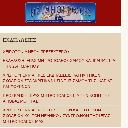
ΕΚΔΗΛΩΣΕΙΣ
ΧΕΙΡΟΤΟΝΙΑ ΝΕΟΥ ΠΡΕΣΒΥΤΕΡΟΥ
ΕΚΔΗΛΩΣΗ ΙΕΡΑΣ ΜΗΤΡΟΠΟΛΕΩΣ ΣΑΜΟΥ ΚΑΙ ΙΚΑΡΙΑΣ ΓΙΑ
ΤΗΝ 25Η ΜΑΡΤΙΟΥ
ΧΡΙΣΤΟΥΓΕΝΝΙΑΤΙΚΕΣ ΕΚΔΗΛΩΣΕΙΣ ΚΑΤΗΧΗΤΙΚΩΝ
ΣΧΟΛΕΙΩΝ ΣΤΑ ΑΚΡΙΤΙΚΑ ΝΗΣΙΑ ΤΗΣ ΣΑΜΟΥ ΤΗΣ ΙΚΑΡΙΑΣ
ΚΑΙ ΦΟΥΡΝΩΝ .
ΠΡΟΣΚΛΗΣΗ ΙΕΡΑΣ ΜΗΤΡΟΠΟΛΕΩΣ ΓΙΑ ΤΗΝ ΚΟΠΗ ΤΗΣ
ΑΓΙΟΒΑΣΙΛΟΠΙΤΑΣ
ΧΡΙΣΤΟΥΓΕΝΝΙΑΤΙΚΕΣ ΕΟΡΤΕΣ ΤΩΝ ΚΑΤΗΧΗΤΙΚΩΝ
ΣΧΟΛΕΙΩΝ ΚΑΙ ΤΩΝ ΝΕΑΝΙΚΩΝ ΣΥΝΤΡΟΦΙΩΝ ΤΗΣ ΙΕΡΑΣ
ΜΗΤΡΟΠΟΛΕΩΣ ΜΑΣ.