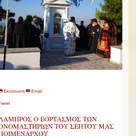
Εκτύπωση
Email
Tweet
ΛΑΜΠΡΟΣ Ο ΕΟΡΤΑΣΜΟΣ ΤΩΝ
ΟΝΟΜΑΣΤΗΡΙΩΝ ΤΟΥ ΣΕΠΤΟΥ ΜΑΣ
ΠΟΙΜΕΝΑΡΧΟΥ