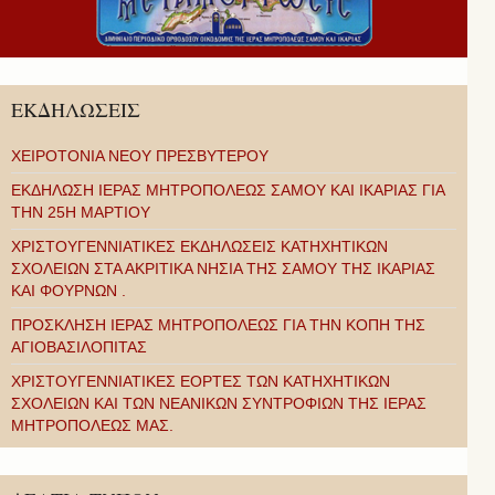
ΕΚΔΗΛΩΣΕΙΣ
ΧΕΙΡΟΤΟΝΙΑ ΝΕΟΥ ΠΡΕΣΒΥΤΕΡΟΥ
ΕΚΔΗΛΩΣΗ ΙΕΡΑΣ ΜΗΤΡΟΠΟΛΕΩΣ ΣΑΜΟΥ ΚΑΙ ΙΚΑΡΙΑΣ ΓΙΑ
ΤΗΝ 25Η ΜΑΡΤΙΟΥ
ΧΡΙΣΤΟΥΓΕΝΝΙΑΤΙΚΕΣ ΕΚΔΗΛΩΣΕΙΣ ΚΑΤΗΧΗΤΙΚΩΝ
ΣΧΟΛΕΙΩΝ ΣΤΑ ΑΚΡΙΤΙΚΑ ΝΗΣΙΑ ΤΗΣ ΣΑΜΟΥ ΤΗΣ ΙΚΑΡΙΑΣ
ΚΑΙ ΦΟΥΡΝΩΝ .
ΠΡΟΣΚΛΗΣΗ ΙΕΡΑΣ ΜΗΤΡΟΠΟΛΕΩΣ ΓΙΑ ΤΗΝ ΚΟΠΗ ΤΗΣ
ΑΓΙΟΒΑΣΙΛΟΠΙΤΑΣ
ΧΡΙΣΤΟΥΓΕΝΝΙΑΤΙΚΕΣ ΕΟΡΤΕΣ ΤΩΝ ΚΑΤΗΧΗΤΙΚΩΝ
ΣΧΟΛΕΙΩΝ ΚΑΙ ΤΩΝ ΝΕΑΝΙΚΩΝ ΣΥΝΤΡΟΦΙΩΝ ΤΗΣ ΙΕΡΑΣ
ΜΗΤΡΟΠΟΛΕΩΣ ΜΑΣ.