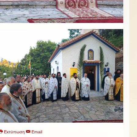
Εκτύπωση
Email