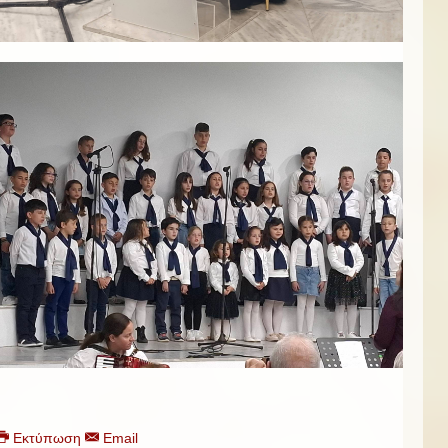
Εκτύπωση
Email