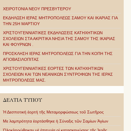
ΧΕΙΡΟΤΟΝΙΑ ΝΕΟΥ ΠΡΕΣΒΥΤΕΡΟΥ
ΕΚΔΗΛΩΣΗ ΙΕΡΑΣ ΜΗΤΡΟΠΟΛΕΩΣ ΣΑΜΟΥ ΚΑΙ ΙΚΑΡΙΑΣ ΓΙΑ
ΤΗΝ 25Η ΜΑΡΤΙΟΥ
ΧΡΙΣΤΟΥΓΕΝΝΙΑΤΙΚΕΣ ΕΚΔΗΛΩΣΕΙΣ ΚΑΤΗΧΗΤΙΚΩΝ
ΣΧΟΛΕΙΩΝ ΣΤΑ ΑΚΡΙΤΙΚΑ ΝΗΣΙΑ ΤΗΣ ΣΑΜΟΥ ΤΗΣ ΙΚΑΡΙΑΣ
ΚΑΙ ΦΟΥΡΝΩΝ .
ΠΡΟΣΚΛΗΣΗ ΙΕΡΑΣ ΜΗΤΡΟΠΟΛΕΩΣ ΓΙΑ ΤΗΝ ΚΟΠΗ ΤΗΣ
ΑΓΙΟΒΑΣΙΛΟΠΙΤΑΣ
ΧΡΙΣΤΟΥΓΕΝΝΙΑΤΙΚΕΣ ΕΟΡΤΕΣ ΤΩΝ ΚΑΤΗΧΗΤΙΚΩΝ
ΣΧΟΛΕΙΩΝ ΚΑΙ ΤΩΝ ΝΕΑΝΙΚΩΝ ΣΥΝΤΡΟΦΙΩΝ ΤΗΣ ΙΕΡΑΣ
ΜΗΤΡΟΠΟΛΕΩΣ ΜΑΣ.
ΔΕΛΤΙΑ ΤΥΠΟΥ
Ἡ Δεσποτική ἑορτή τῆς Μεταμορφώσεως τοῦ Σωτῆρος
Με λαμπρότητα ἑορτάσθηκε ἡ Σύναξις τῶν Σαμίων Ἁγίων
Ὁλοκληρώθηκαν μὲ ἐπιτυχία οἱ κατασκηνώσεις τῆς Ἱερᾶς