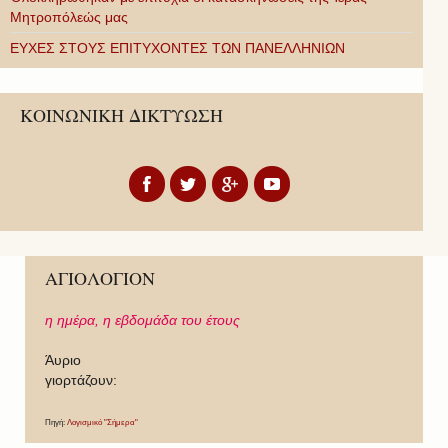
Μητροπόλεώς μας
ΕΥΧΕΣ ΣΤΟΥΣ ΕΠΙΤΥΧΟΝΤΕΣ ΤΩΝ ΠΑΝΕΛΛΗΝΙΩΝ
ΚΟΙΝΩΝΙΚΗ ΔΙΚΤΥΩΣΗ
ΑΓΙΟΛΟΓΙΟΝ
η ημέρα,
η εβδομάδα του έτους
Άυριο
γιορτάζουν:
Πηγή:
Λογισμικό "Σήμερα"