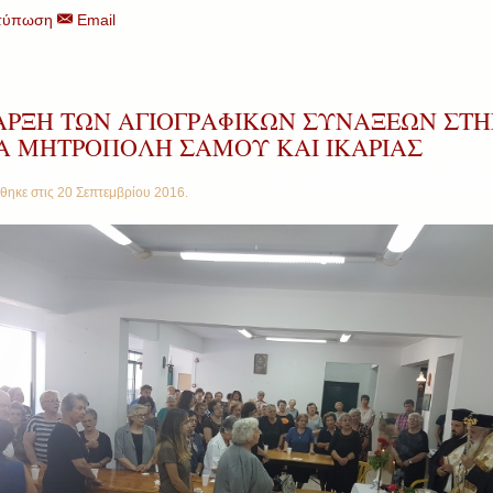
τύπωση
Email
ΑΡΞΗ ΤΩΝ ΑΓΙΟΓΡΑΦΙΚΩΝ ΣΥΝΑΞΕΩΝ ΣΤΗ
ΡΑ ΜΗΤΡΟΠΟΛΗ ΣΑΜΟΥ ΚΑΙ ΙΚΑΡΙΑΣ
θηκε στις
20 Σεπτεμβρίου 2016
.