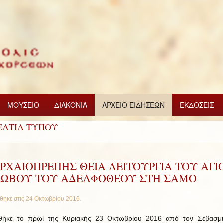
ΜΟΥΣΕΙΟ
ΔΙΑΚΟΝΙΑ
ΑΡΧΕΙΟ ΕΙΔΗΣΕΩΝ
ΕΚΔΟΣΕΙΣ
ΕΛΤΙΑ ΤΥΠΟΥ
ΡΧΑΙΟΠΡΕΠΗΣ ΘΕΙΑ ΛΕΙΤΟΥΡΓΙΑ ΤΟΥ ΑΓΙ
ΚΩΒΟΥ ΤΟΥ ΑΔΕΛΦΟΘΕΟΥ ΣΤΗ ΣΑΜΟ
θηκε στις
24 Οκτωβρίου 2016
.
θηκε το πρωί της Κυριακής 23 Οκτωβρίου 2016 από τον Σεβασμ