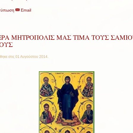
τύπωση
Email
ΙΕΡΑ ΜΗΤΡΟΠΟΛΙΣ ΜΑΣ ΤΙΜΑ ΤΟΥΣ ΣΑΜΙ
ΙΟΥΣ
θηκε στις
01 Αυγούστου 2014
.