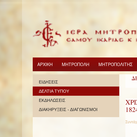
ΑΡΧΙΚΗ
ΜΗΤΡΟΠΟΛΗ
ΜΗΤΡΟΠΟΛΙΤΗΣ
Δ
ΕΙΔΗΣΕΙΣ
ΔΕΛΤΙΑ ΤΥΠΟΥ
ΧΡ
ΕΚΔΗΛΩΣΕΙΣ
182
ΔΙΑΚΗΡΥΞΕΙΣ - ΔΙΑΓΩΝΙΣΜΟΙ
Συντάχ