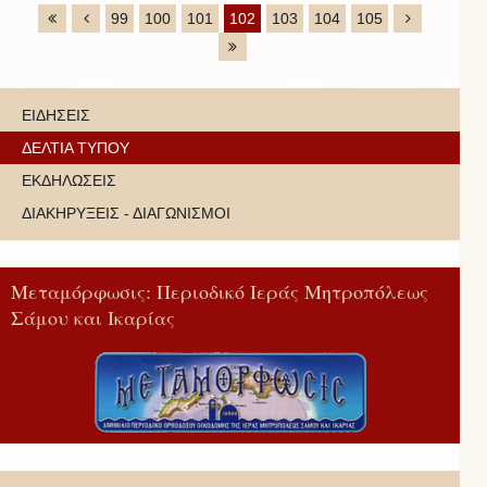
99
100
101
102
103
104
105
ΕΙΔΗΣΕΙΣ
ΔΕΛΤΙΑ ΤΥΠΟΥ
ΕΚΔΗΛΩΣΕΙΣ
ΔΙΑΚΗΡΥΞΕΙΣ - ΔΙΑΓΩΝΙΣΜΟΙ
Μεταμόρφωσις: Περιοδικό Ιεράς Μητροπόλεως
Σάμου και Ικαρίας