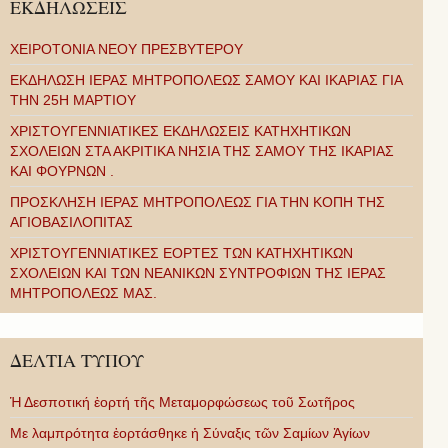
ΕΚΔΗΛΩΣΕΙΣ
ΧΕΙΡΟΤΟΝΙΑ ΝΕΟΥ ΠΡΕΣΒΥΤΕΡΟΥ
ΕΚΔΗΛΩΣΗ ΙΕΡΑΣ ΜΗΤΡΟΠΟΛΕΩΣ ΣΑΜΟΥ ΚΑΙ ΙΚΑΡΙΑΣ ΓΙΑ
ΤΗΝ 25Η ΜΑΡΤΙΟΥ
ΧΡΙΣΤΟΥΓΕΝΝΙΑΤΙΚΕΣ ΕΚΔΗΛΩΣΕΙΣ ΚΑΤΗΧΗΤΙΚΩΝ
ΣΧΟΛΕΙΩΝ ΣΤΑ ΑΚΡΙΤΙΚΑ ΝΗΣΙΑ ΤΗΣ ΣΑΜΟΥ ΤΗΣ ΙΚΑΡΙΑΣ
ΚΑΙ ΦΟΥΡΝΩΝ .
ΠΡΟΣΚΛΗΣΗ ΙΕΡΑΣ ΜΗΤΡΟΠΟΛΕΩΣ ΓΙΑ ΤΗΝ ΚΟΠΗ ΤΗΣ
ΑΓΙΟΒΑΣΙΛΟΠΙΤΑΣ
ΧΡΙΣΤΟΥΓΕΝΝΙΑΤΙΚΕΣ ΕΟΡΤΕΣ ΤΩΝ ΚΑΤΗΧΗΤΙΚΩΝ
ΣΧΟΛΕΙΩΝ ΚΑΙ ΤΩΝ ΝΕΑΝΙΚΩΝ ΣΥΝΤΡΟΦΙΩΝ ΤΗΣ ΙΕΡΑΣ
ΜΗΤΡΟΠΟΛΕΩΣ ΜΑΣ.
ΔΕΛΤΙΑ ΤΥΠΟΥ
Ἡ Δεσποτική ἑορτή τῆς Μεταμορφώσεως τοῦ Σωτῆρος
Με λαμπρότητα ἑορτάσθηκε ἡ Σύναξις τῶν Σαμίων Ἁγίων