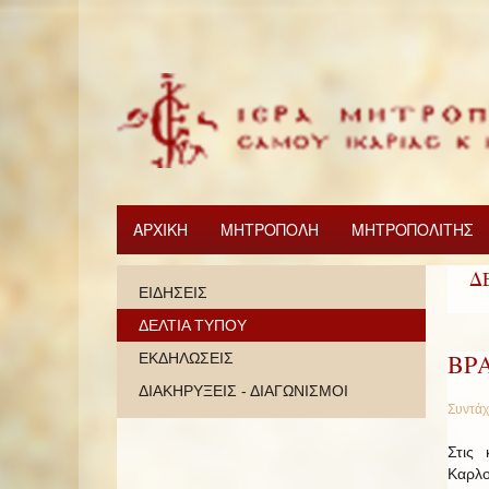
ΑΡΧΙΚΗ
ΜΗΤΡΟΠΟΛΗ
ΜΗΤΡΟΠΟΛΙΤΗΣ
Δ
ΕΙΔΗΣΕΙΣ
ΔΕΛΤΙΑ ΤΥΠΟΥ
ΒΡ
ΕΚΔΗΛΩΣΕΙΣ
ΔΙΑΚΗΡΥΞΕΙΣ - ΔΙΑΓΩΝΙΣΜΟΙ
Συντάχ
Στις
Καρλο