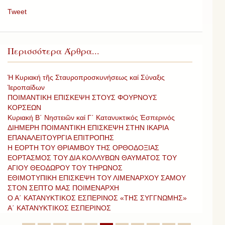
Tweet
Περισσότερα Άρθρα...
Ἡ Κυριακή τῆς Σταυροπροσκυνήσεως καί Σύναξις
Ἱεροπαίδων
ΠΟΙΜΑΝΤΙΚΗ ΕΠΙΣΚΕΨΗ ΣΤΟΥΣ ΦΟΥΡΝΟΥΣ
ΚΟΡΣΕΩΝ
Κυριακή Β΄ Νηστειῶν καί Γ΄ Κατανυκτικός Ἑσπερινός
ΔΙΗΜΕΡΗ ΠΟΙΜΑΝΤΙΚΗ ΕΠΙΣΚΕΨΗ ΣΤΗΝ ΙΚΑΡΙΑ
ΕΠΑΝΑΛΕΙΤΟΥΡΓΙΑ ΕΠΙΤΡΟΠΗΣ
Η ΕΟΡΤΗ ΤΟΥ ΘΡΙΑΜΒΟΥ ΤΗΣ ΟΡΘΟΔΟΞΙΑΣ
ΕΟΡΤΑΣΜΟΣ ΤΟΥ ΔΙΑ ΚΟΛΛΥΒΩΝ ΘΑΥΜΑΤΟΣ ΤΟΥ
ΑΓΙΟΥ ΘΕΟΔΩΡΟΥ ΤΟΥ ΤΗΡΩΝΟΣ
ΕΘΙΜΟΤΥΠΙΚΗ ΕΠΙΣΚΕΨΗ ΤΟΥ ΛΙΜΕΝΑΡΧΟΥ ΣΑΜΟΥ
ΣΤΟΝ ΣΕΠΤΟ ΜΑΣ ΠΟΙΜΕΝΑΡΧΗ
Ο Α΄ ΚΑΤΑΝΥΚΤΙΚΟΣ ΕΣΠΕΡΙΝΟΣ «ΤΗΣ ΣΥΓΓΝΩΜΗΣ»
Α΄ ΚΑΤΑΝΥΚΤΙΚΟΣ ΕΣΠΕΡΙΝΟΣ