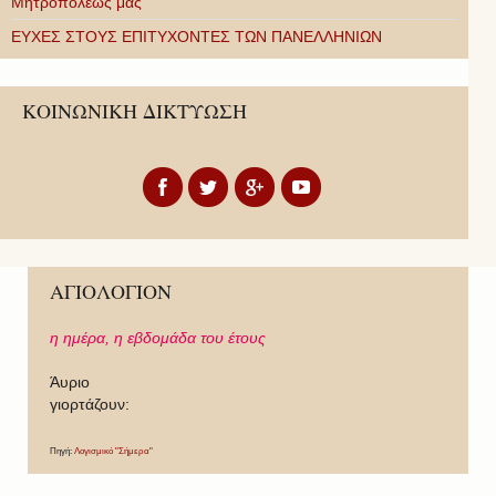
Μητροπόλεώς μας
ΕΥΧΕΣ ΣΤΟΥΣ ΕΠΙΤΥΧΟΝΤΕΣ ΤΩΝ ΠΑΝΕΛΛΗΝΙΩΝ
ΚΟΙΝΩΝΙΚΗ ΔΙΚΤΥΩΣΗ
ΑΓΙΟΛΟΓΙΟΝ
η ημέρα,
η εβδομάδα του έτους
Άυριο
γιορτάζουν:
Πηγή:
Λογισμικό "Σήμερα"