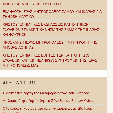
ΧΕΙΡΟΤΟΝΙΑ ΝΕΟΥ ΠΡΕΣΒΥΤΕΡΟΥ
ΕΚΔΗΛΩΣΗ ΙΕΡΑΣ ΜΗΤΡΟΠΟΛΕΩΣ ΣΑΜΟΥ ΚΑΙ ΙΚΑΡΙΑΣ ΓΙΑ
ΤΗΝ 25Η ΜΑΡΤΙΟΥ
ΧΡΙΣΤΟΥΓΕΝΝΙΑΤΙΚΕΣ ΕΚΔΗΛΩΣΕΙΣ ΚΑΤΗΧΗΤΙΚΩΝ
ΣΧΟΛΕΙΩΝ ΣΤΑ ΑΚΡΙΤΙΚΑ ΝΗΣΙΑ ΤΗΣ ΣΑΜΟΥ ΤΗΣ ΙΚΑΡΙΑΣ
ΚΑΙ ΦΟΥΡΝΩΝ .
ΠΡΟΣΚΛΗΣΗ ΙΕΡΑΣ ΜΗΤΡΟΠΟΛΕΩΣ ΓΙΑ ΤΗΝ ΚΟΠΗ ΤΗΣ
ΑΓΙΟΒΑΣΙΛΟΠΙΤΑΣ
ΧΡΙΣΤΟΥΓΕΝΝΙΑΤΙΚΕΣ ΕΟΡΤΕΣ ΤΩΝ ΚΑΤΗΧΗΤΙΚΩΝ
ΣΧΟΛΕΙΩΝ ΚΑΙ ΤΩΝ ΝΕΑΝΙΚΩΝ ΣΥΝΤΡΟΦΙΩΝ ΤΗΣ ΙΕΡΑΣ
ΜΗΤΡΟΠΟΛΕΩΣ ΜΑΣ.
ΔΕΛΤΙΑ ΤΥΠΟΥ
Ἡ Δεσποτική ἑορτή τῆς Μεταμορφώσεως τοῦ Σωτῆρος
Με λαμπρότητα ἑορτάσθηκε ἡ Σύναξις τῶν Σαμίων Ἁγίων
Ὁλοκληρώθηκαν μὲ ἐπιτυχία οἱ κατασκηνώσεις τῆς Ἱερᾶς