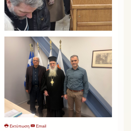
Εκτύπωση
Email