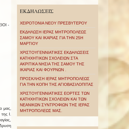
ΕΚΔΗΛΩΣΕΙΣ
ΧΕΙΡΟΤΟΝΙΑ ΝΕΟΥ ΠΡΕΣΒΥΤΕΡΟΥ
ΟΙ -
ΕΚΔΗΛΩΣΗ ΙΕΡΑΣ ΜΗΤΡΟΠΟΛΕΩΣ
ΣΑΜΟΥ ΚΑΙ ΙΚΑΡΙΑΣ ΓΙΑ ΤΗΝ 25Η
ΜΑΡΤΙΟΥ
ΧΡΙΣΤΟΥΓΕΝΝΙΑΤΙΚΕΣ ΕΚΔΗΛΩΣΕΙΣ
ΚΑΤΗΧΗΤΙΚΩΝ ΣΧΟΛΕΙΩΝ ΣΤΑ
ΑΚΡΙΤΙΚΑ ΝΗΣΙΑ ΤΗΣ ΣΑΜΟΥ ΤΗΣ
ΙΚΑΡΙΑΣ ΚΑΙ ΦΟΥΡΝΩΝ .
ΠΡΟΣΚΛΗΣΗ ΙΕΡΑΣ ΜΗΤΡΟΠΟΛΕΩΣ
ΓΙΑ ΤΗΝ ΚΟΠΗ ΤΗΣ ΑΓΙΟΒΑΣΙΛΟΠΙΤΑΣ
ΧΡΙΣΤΟΥΓΕΝΝΙΑΤΙΚΕΣ ΕΟΡΤΕΣ ΤΩΝ
ΚΑΤΗΧΗΤΙΚΩΝ ΣΧΟΛΕΙΩΝ ΚΑΙ ΤΩΝ
ΝΕΑΝΙΚΩΝ ΣΥΝΤΡΟΦΙΩΝ ΤΗΣ ΙΕΡΑΣ
α μας,
ΜΗΤΡΟΠΟΛΕΩΣ ΜΑΣ.
της Ι.
αγίας,
ίδρυση