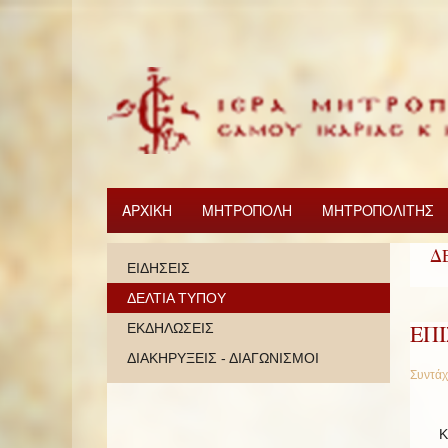
ΑΡΧΙΚΗ
ΜΗΤΡΟΠΟΛΗ
ΜΗΤΡΟΠΟΛΙΤΗΣ
Δ
ΕΙΔΗΣΕΙΣ
ΔΕΛΤΙΑ ΤΥΠΟΥ
ΕΠ
ΕΚΔΗΛΩΣΕΙΣ
ΔΙΑΚΗΡΥΞΕΙΣ - ΔΙΑΓΩΝΙΣΜΟΙ
Συντάχ
Κ