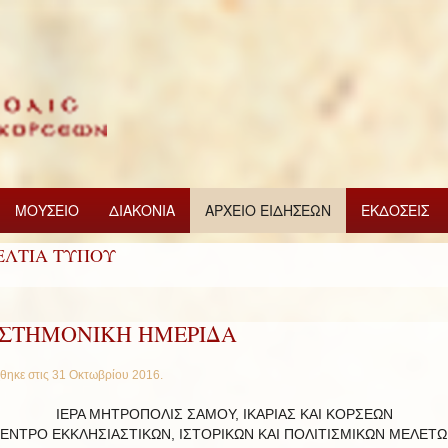
ΜΟΥΣΕΙΟ
ΔΙΑΚΟΝΙΑ
ΑΡΧΕΙΟ ΕΙΔΗΣΕΩΝ
ΕΚΔΟΣΕΙΣ
ΕΛΤΙΑ ΤΥΠΟΥ
ΙΣΤΗΜΟΝΙΚΗ ΗΜΕΡΙΔΑ
θηκε στις
31 Οκτωβρίου 2016
.
ΙΕΡΑ ΜΗΤΡΟΠΟΛΙΣ ΣΑΜΟΥ, ΙΚΑΡΙΑΣ ΚΑΙ ΚΟΡΣΕΩΝ
ΕΝΤΡΟ ΕΚΚΛΗΣΙΑΣΤΙΚΩΝ, ΙΣΤΟΡΙΚΩΝ ΚΑΙ ΠΟΛΙΤΙΣΜΙΚΩΝ ΜΕΛΕΤ