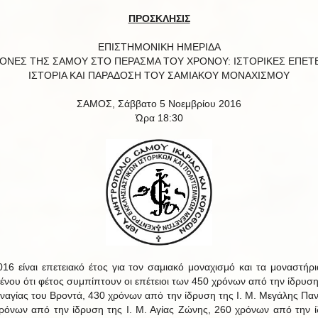
ΠΡΟΣΚΛΗΣΙΣ
ΕΠΙΣΤΗΜΟΝΙΚΗ ΗΜΕΡΙΔΑ
ΜΟΝΕΣ ΤΗΣ ΣΑΜΟΥ ΣΤΟ ΠΕΡΑΣΜΑ ΤΟΥ ΧΡΟΝΟΥ: ΙΣΤΟΡΙΚΕΣ ΕΠΕΤΕΙ
ΙΣΤΟΡΙΑ ΚΑΙ ΠΑΡΑΔΟΣΗ ΤΟΥ ΣΑΜΙΑΚΟΥ ΜΟΝΑΧΙΣΜΟΥ
ΣΑΜΟΣ, Σάββατο 5 Νοεμβρίου 2016
Ώρα 18:30
16 είναι επετειακό έτος για τον σαμιακό μοναχισμό και τα μοναστήρι
ένου ότι φέτος συμπίπτουν οι επέτειοι των 450 χρόνων από την ίδρυση 
ναγίας του Βροντά, 430 χρόνων από την ίδρυση της Ι. Μ. Μεγάλης Παν
ρόνων από την ίδρυση της Ι. Μ. Αγίας Ζώνης, 260 χρόνων από την 