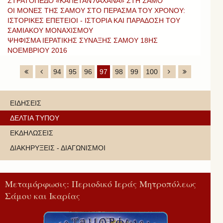
ΣΤΡΑΤΟΠΕΔΟ «ΚΑΠΕΤΑΝ ΛΑΧΑΝΑ» ΣΤΗ ΣΑΜΟ
ΟΙ ΜΟΝΕΣ ΤΗΣ ΣΑΜΟΥ ΣΤΟ ΠΕΡΑΣΜΑ ΤΟΥ ΧΡΟΝΟΥ:
ΙΣΤΟΡΙΚΕΣ ΕΠΕΤΕΙΟΙ - ΙΣΤΟΡΙΑ ΚΑΙ ΠΑΡΑΔΟΣΗ ΤΟΥ
ΣΑΜΙΑΚΟΥ ΜΟΝΑΧΙΣΜΟΥ
ΨΗΦΙΣΜΑ ΙΕΡΑΤΙΚΗΣ ΣΥΝΑΞΗΣ ΣΑΜΟΥ 18ΗΣ
ΝΟΕΜΒΡΙΟΥ 2016
94
95
96
97
98
99
100
ΕΙΔΗΣΕΙΣ
ΔΕΛΤΙΑ ΤΥΠΟΥ
ΕΚΔΗΛΩΣΕΙΣ
ΔΙΑΚΗΡΥΞΕΙΣ - ΔΙΑΓΩΝΙΣΜΟΙ
Μεταμόρφωσις: Περιοδικό Ιεράς Μητροπόλεως
Σάμου και Ικαρίας