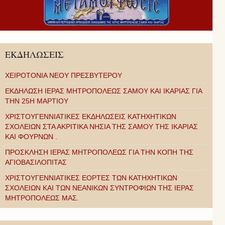
ΕΚΔΗΛΩΣΕΙΣ
ΧΕΙΡΟΤΟΝΙΑ ΝΕΟΥ ΠΡΕΣΒΥΤΕΡΟΥ
ΕΚΔΗΛΩΣΗ ΙΕΡΑΣ ΜΗΤΡΟΠΟΛΕΩΣ ΣΑΜΟΥ ΚΑΙ ΙΚΑΡΙΑΣ ΓΙΑ
ΤΗΝ 25Η ΜΑΡΤΙΟΥ
ΧΡΙΣΤΟΥΓΕΝΝΙΑΤΙΚΕΣ ΕΚΔΗΛΩΣΕΙΣ ΚΑΤΗΧΗΤΙΚΩΝ
ΣΧΟΛΕΙΩΝ ΣΤΑ ΑΚΡΙΤΙΚΑ ΝΗΣΙΑ ΤΗΣ ΣΑΜΟΥ ΤΗΣ ΙΚΑΡΙΑΣ
ΚΑΙ ΦΟΥΡΝΩΝ .
ΠΡΟΣΚΛΗΣΗ ΙΕΡΑΣ ΜΗΤΡΟΠΟΛΕΩΣ ΓΙΑ ΤΗΝ ΚΟΠΗ ΤΗΣ
ΑΓΙΟΒΑΣΙΛΟΠΙΤΑΣ
ΧΡΙΣΤΟΥΓΕΝΝΙΑΤΙΚΕΣ ΕΟΡΤΕΣ ΤΩΝ ΚΑΤΗΧΗΤΙΚΩΝ
ΣΧΟΛΕΙΩΝ ΚΑΙ ΤΩΝ ΝΕΑΝΙΚΩΝ ΣΥΝΤΡΟΦΙΩΝ ΤΗΣ ΙΕΡΑΣ
ΜΗΤΡΟΠΟΛΕΩΣ ΜΑΣ.