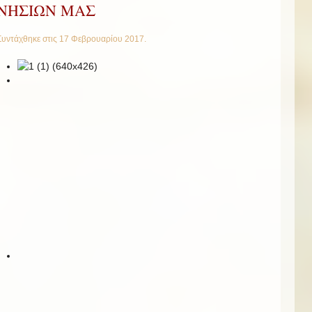
ΝΗΣΙΩΝ ΜΑΣ
Συντάχθηκε στις
17 Φεβρουαρίου 2017
.