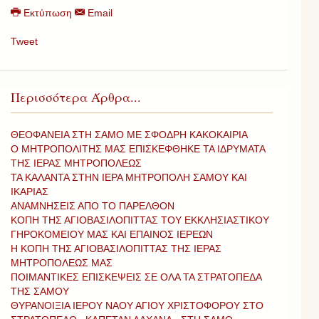
Εκτύπωση
Email
Tweet
Περισσότερα Άρθρα...
ΘΕΟΦΑΝΕΙΑ ΣΤΗ ΣΑΜΟ ΜΕ ΣΦΟΔΡΗ ΚΑΚΟΚΑΙΡΙΑ
O ΜΗΤΡΟΠΟΛΙΤΗΣ ΜΑΣ ΕΠΙΣΚΕΦΘΗΚΕ ΤΑ ΙΔΡΥΜΑΤΑ
ΤΗΣ ΙΕΡΑΣ ΜΗΤΡΟΠΟΛΕΩΣ
ΤΑ ΚΑΛΑΝΤΑ ΣΤΗΝ ΙΕΡΑ ΜΗΤΡΟΠΟΛΗ ΣΑΜΟΥ ΚΑΙ
ΙΚΑΡΙΑΣ
ΑΝΑΜΝΗΣΕΙΣ ΑΠΟ ΤΟ ΠΑΡΕΛΘΟΝ
ΚΟΠΗ ΤΗΣ ΑΓΙΟΒΑΣΙΛΟΠΙΤΤΑΣ ΤΟΥ ΕΚΚΛΗΣΙΑΣΤΙΚΟΥ
ΓΗΡΟΚΟΜΕΙΟΥ ΜΑΣ ΚΑΙ ΕΠΑΙΝΟΣ ΙΕΡΕΩΝ
Η ΚΟΠΗ ΤΗΣ ΑΓΙΟΒΑΣΙΛΟΠΙΤΤΑΣ ΤΗΣ ΙΕΡΑΣ
ΜΗΤΡΟΠΟΛΕΩΣ ΜΑΣ
ΠΟΙΜΑΝΤΙΚΕΣ ΕΠΙΣΚΕΨΕΙΣ ΣΕ ΟΛΑ ΤΑ ΣΤΡΑΤΟΠΕΔΑ
ΤΗΣ ΣΑΜΟΥ
ΘΥΡΑΝΟΙΞΙΑ ΙΕΡΟΥ ΝΑΟΥ ΑΓΙΟΥ ΧΡΙΣΤΟΦΟΡΟΥ ΣΤΟ