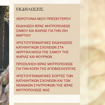
ΕΚΔΗΛΩΣΕΙΣ
ΧΕΙΡΟΤΟΝΙΑ ΝΕΟΥ ΠΡΕΣΒΥΤΕΡΟΥ
ΕΚΔΗΛΩΣΗ ΙΕΡΑΣ ΜΗΤΡΟΠΟΛΕΩΣ
ΣΑΜΟΥ ΚΑΙ ΙΚΑΡΙΑΣ ΓΙΑ ΤΗΝ 25Η
ΜΑΡΤΙΟΥ
ΧΡΙΣΤΟΥΓΕΝΝΙΑΤΙΚΕΣ ΕΚΔΗΛΩΣΕΙΣ
ΚΑΤΗΧΗΤΙΚΩΝ ΣΧΟΛΕΙΩΝ ΣΤΑ
ΑΚΡΙΤΙΚΑ ΝΗΣΙΑ ΤΗΣ ΣΑΜΟΥ ΤΗΣ
ΙΚΑΡΙΑΣ ΚΑΙ ΦΟΥΡΝΩΝ .
ΠΡΟΣΚΛΗΣΗ ΙΕΡΑΣ ΜΗΤΡΟΠΟΛΕΩΣ
ΓΙΑ ΤΗΝ ΚΟΠΗ ΤΗΣ ΑΓΙΟΒΑΣΙΛΟΠΙΤΑΣ
ΧΡΙΣΤΟΥΓΕΝΝΙΑΤΙΚΕΣ ΕΟΡΤΕΣ ΤΩΝ
ΚΑΤΗΧΗΤΙΚΩΝ ΣΧΟΛΕΙΩΝ ΚΑΙ ΤΩΝ
ΝΕΑΝΙΚΩΝ ΣΥΝΤΡΟΦΙΩΝ ΤΗΣ ΙΕΡΑΣ
ΜΗΤΡΟΠΟΛΕΩΣ ΜΑΣ.