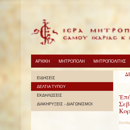
ΑΡΧΙΚΗ
ΜΗΤΡΟΠΟΛΗ
ΜΗΤΡΟΠΟΛΙΤΗΣ
Δ
ΕΙΔΗΣΕΙΣ
ΔΕΛΤΙΑ ΤΥΠΟΥ
Ἐπέ
ΕΚΔΗΛΩΣΕΙΣ
Σεβ
ΔΙΑΚΗΡΥΞΕΙΣ - ΔΙΑΓΩΝΙΣΜΟΙ
Κορ
Συντάχ