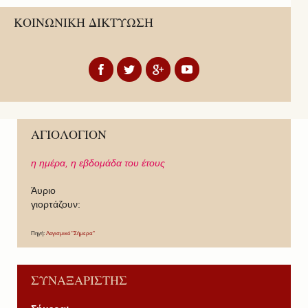
ΚΟΙΝΩΝΙΚΗ ΔΙΚΤΥΩΣΗ
ΑΓΙΟΛΟΓΙΟΝ
η ημέρα,
η εβδομάδα του έτους
Άυριο
γιορτάζουν:
Πηγή:
Λογισμικό "Σήμερα"
ΣΥΝΑΞΑΡΙΣΤΗΣ