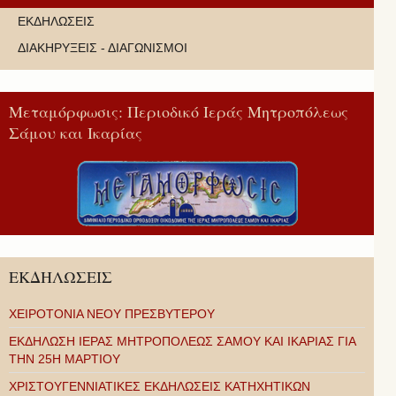
ΕΚΔΗΛΩΣΕΙΣ
ΔΙΑΚΗΡΥΞΕΙΣ - ΔΙΑΓΩΝΙΣΜΟΙ
Μεταμόρφωσις: Περιοδικό Ιεράς Μητροπόλεως
Σάμου και Ικαρίας
ΕΚΔΗΛΩΣΕΙΣ
ΧΕΙΡΟΤΟΝΙΑ ΝΕΟΥ ΠΡΕΣΒΥΤΕΡΟΥ
ΕΚΔΗΛΩΣΗ ΙΕΡΑΣ ΜΗΤΡΟΠΟΛΕΩΣ ΣΑΜΟΥ ΚΑΙ ΙΚΑΡΙΑΣ ΓΙΑ
ΤΗΝ 25Η ΜΑΡΤΙΟΥ
ΧΡΙΣΤΟΥΓΕΝΝΙΑΤΙΚΕΣ ΕΚΔΗΛΩΣΕΙΣ ΚΑΤΗΧΗΤΙΚΩΝ