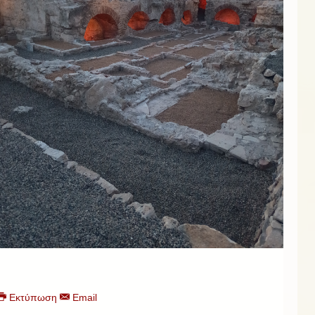
Εκτύπωση
Email