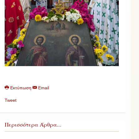
Εκτύπωση
Email
Tweet
Περισσότερα Άρθρα...