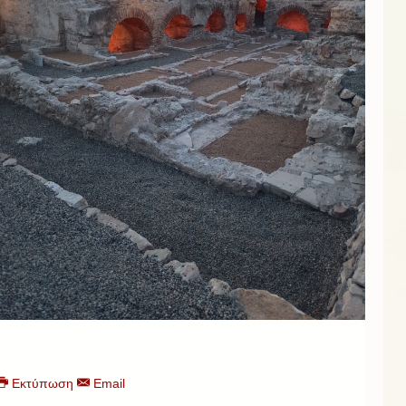
Εκτύπωση
Email