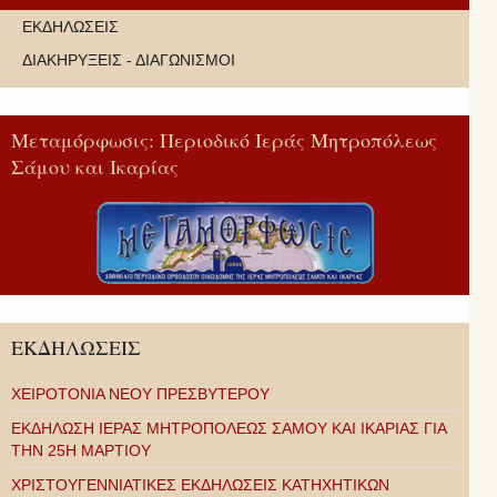
ΕΚΔΗΛΩΣΕΙΣ
ΔΙΑΚΗΡΥΞΕΙΣ - ΔΙΑΓΩΝΙΣΜΟΙ
Μεταμόρφωσις: Περιοδικό Ιεράς Μητροπόλεως
Σάμου και Ικαρίας
ΕΚΔΗΛΩΣΕΙΣ
ΧΕΙΡΟΤΟΝΙΑ ΝΕΟΥ ΠΡΕΣΒΥΤΕΡΟΥ
ΕΚΔΗΛΩΣΗ ΙΕΡΑΣ ΜΗΤΡΟΠΟΛΕΩΣ ΣΑΜΟΥ ΚΑΙ ΙΚΑΡΙΑΣ ΓΙΑ
ΤΗΝ 25Η ΜΑΡΤΙΟΥ
ΧΡΙΣΤΟΥΓΕΝΝΙΑΤΙΚΕΣ ΕΚΔΗΛΩΣΕΙΣ ΚΑΤΗΧΗΤΙΚΩΝ