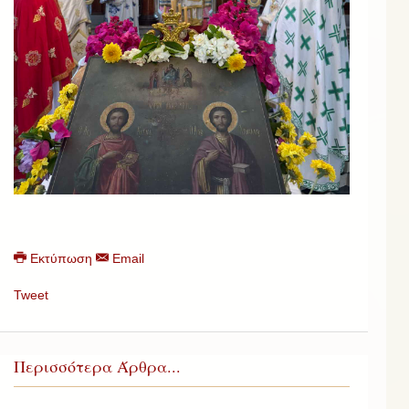
Εκτύπωση
Email
Tweet
Περισσότερα Άρθρα...