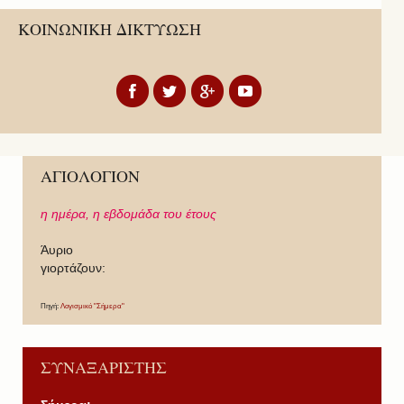
ΚΟΙΝΩΝΙΚΗ ΔΙΚΤΥΩΣΗ
ΑΓΙΟΛΟΓΙΟΝ
η ημέρα,
η εβδομάδα του έτους
Άυριο
γιορτάζουν:
Πηγή:
Λογισμικό "Σήμερα"
ΣΥΝΑΞΑΡΙΣΤΗΣ