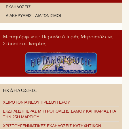
ΕΚΔΗΛΩΣΕΙΣ
ΔΙΑΚΗΡΥΞΕΙΣ - ΔΙΑΓΩΝΙΣΜΟΙ
Μεταμόρφωσις: Περιοδικό Ιεράς Μητροπόλεως
Σάμου και Ικαρίας
ΕΚΔΗΛΩΣΕΙΣ
ΧΕΙΡΟΤΟΝΙΑ ΝΕΟΥ ΠΡΕΣΒΥΤΕΡΟΥ
ΕΚΔΗΛΩΣΗ ΙΕΡΑΣ ΜΗΤΡΟΠΟΛΕΩΣ ΣΑΜΟΥ ΚΑΙ ΙΚΑΡΙΑΣ ΓΙΑ
ΤΗΝ 25Η ΜΑΡΤΙΟΥ
ΧΡΙΣΤΟΥΓΕΝΝΙΑΤΙΚΕΣ ΕΚΔΗΛΩΣΕΙΣ ΚΑΤΗΧΗΤΙΚΩΝ