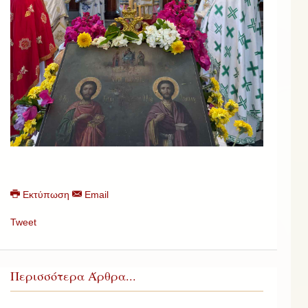
Εκτύπωση
Email
Tweet
Περισσότερα Άρθρα...