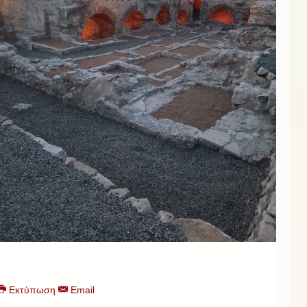
Εκτύπωση
Email