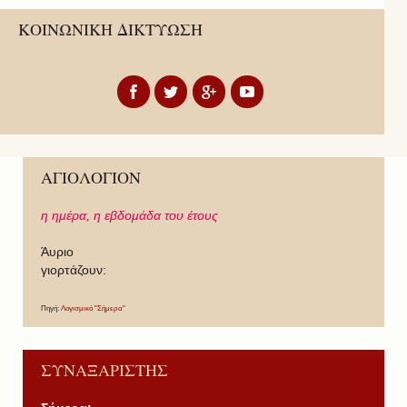
ΚΟΙΝΩΝΙΚΗ ΔΙΚΤΥΩΣΗ
ΑΓΙΟΛΟΓΙΟΝ
η ημέρα,
η εβδομάδα του έτους
Άυριο
γιορτάζουν:
Πηγή:
Λογισμικό "Σήμερα"
ΣΥΝΑΞΑΡΙΣΤΗΣ