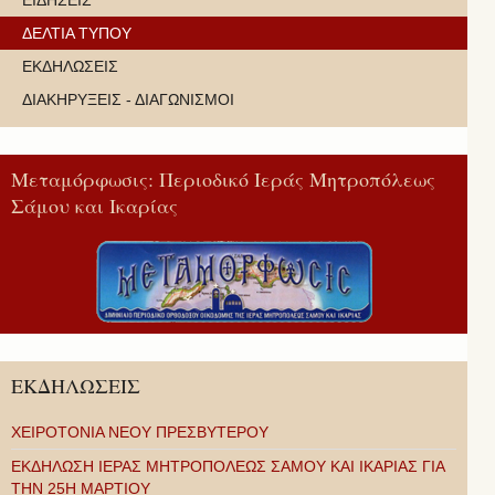
ΕΙΔΗΣΕΙΣ
ΔΕΛΤΙΑ ΤΥΠΟΥ
ΕΚΔΗΛΩΣΕΙΣ
ΔΙΑΚΗΡΥΞΕΙΣ - ΔΙΑΓΩΝΙΣΜΟΙ
Μεταμόρφωσις: Περιοδικό Ιεράς Μητροπόλεως
Σάμου και Ικαρίας
ΕΚΔΗΛΩΣΕΙΣ
ΧΕΙΡΟΤΟΝΙΑ ΝΕΟΥ ΠΡΕΣΒΥΤΕΡΟΥ
ΕΚΔΗΛΩΣΗ ΙΕΡΑΣ ΜΗΤΡΟΠΟΛΕΩΣ ΣΑΜΟΥ ΚΑΙ ΙΚΑΡΙΑΣ ΓΙΑ
ΤΗΝ 25Η ΜΑΡΤΙΟΥ