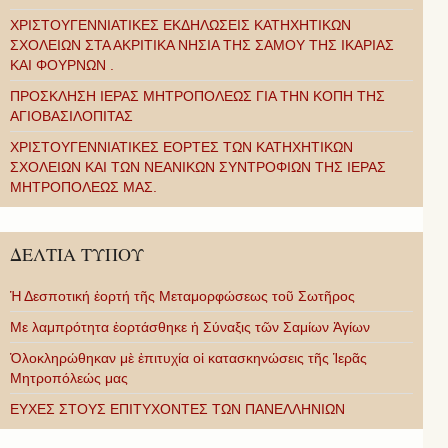
ΧΡΙΣΤΟΥΓΕΝΝΙΑΤΙΚΕΣ ΕΚΔΗΛΩΣΕΙΣ ΚΑΤΗΧΗΤΙΚΩΝ
ΣΧΟΛΕΙΩΝ ΣΤΑ ΑΚΡΙΤΙΚΑ ΝΗΣΙΑ ΤΗΣ ΣΑΜΟΥ ΤΗΣ ΙΚΑΡΙΑΣ
ΚΑΙ ΦΟΥΡΝΩΝ .
ΠΡΟΣΚΛΗΣΗ ΙΕΡΑΣ ΜΗΤΡΟΠΟΛΕΩΣ ΓΙΑ ΤΗΝ ΚΟΠΗ ΤΗΣ
ΑΓΙΟΒΑΣΙΛΟΠΙΤΑΣ
ΧΡΙΣΤΟΥΓΕΝΝΙΑΤΙΚΕΣ ΕΟΡΤΕΣ ΤΩΝ ΚΑΤΗΧΗΤΙΚΩΝ
ΣΧΟΛΕΙΩΝ ΚΑΙ ΤΩΝ ΝΕΑΝΙΚΩΝ ΣΥΝΤΡΟΦΙΩΝ ΤΗΣ ΙΕΡΑΣ
ΜΗΤΡΟΠΟΛΕΩΣ ΜΑΣ.
ΔΕΛΤΙΑ ΤΥΠΟΥ
Ἡ Δεσποτική ἑορτή τῆς Μεταμορφώσεως τοῦ Σωτῆρος
Με λαμπρότητα ἑορτάσθηκε ἡ Σύναξις τῶν Σαμίων Ἁγίων
Ὁλοκληρώθηκαν μὲ ἐπιτυχία οἱ κατασκηνώσεις τῆς Ἱερᾶς
Μητροπόλεώς μας
ΕΥΧΕΣ ΣΤΟΥΣ ΕΠΙΤΥΧΟΝΤΕΣ ΤΩΝ ΠΑΝΕΛΛΗΝΙΩΝ