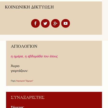
ΚΟΙΝΩΝΙΚΗ ΔΙΚΤΥΩΣΗ
ΑΓΙΟΛΟΓΙΟΝ
η ημέρα,
η εβδομάδα του έτους
Άυριο
γιορτάζουν:
Πηγή:
Λογισμικό "Σήμερα"
ΣΥΝΑΞΑΡΙΣΤΗΣ
Σήμερα: