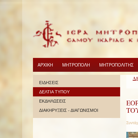
ΑΡΧΙΚΗ
ΜΗΤΡΟΠΟΛΗ
ΜΗΤΡΟΠΟΛΙΤΗΣ
Δ
ΕΙΔΗΣΕΙΣ
ΔΕΛΤΙΑ ΤΥΠΟΥ
ΕΟ
ΕΚΔΗΛΩΣΕΙΣ
ΤΟ
ΔΙΑΚΗΡΥΞΕΙΣ - ΔΙΑΓΩΝΙΣΜΟΙ
Συντάχ