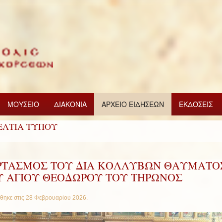
ΜΟΥΣΕΙΟ
ΔΙΑΚΟΝΙΑ
ΑΡΧΕΙΟ ΕΙΔΗΣΕΩΝ
ΕΚΔΟΣΕΙΣ
ΕΛΤΙΑ ΤΥΠΟΥ
ΡΤΑΣΜΟΣ ΤΟΥ ΔΙΑ ΚΟΛΛΥΒΩΝ ΘΑΥΜΑΤΟ
Υ ΑΓΙΟΥ ΘΕΟΔΩΡΟΥ ΤΟΥ ΤΗΡΩΝΟΣ
θηκε στις
28 Φεβρουαρίου 2026
.