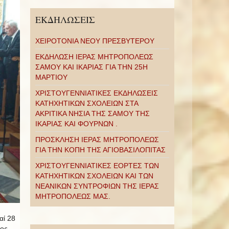
ΕΚΔΗΛΩΣΕΙΣ
ΧΕΙΡΟΤΟΝΙΑ ΝΕΟΥ ΠΡΕΣΒΥΤΕΡΟΥ
ΕΚΔΗΛΩΣΗ ΙΕΡΑΣ ΜΗΤΡΟΠΟΛΕΩΣ
ΣΑΜΟΥ ΚΑΙ ΙΚΑΡΙΑΣ ΓΙΑ ΤΗΝ 25Η
ΜΑΡΤΙΟΥ
ΧΡΙΣΤΟΥΓΕΝΝΙΑΤΙΚΕΣ ΕΚΔΗΛΩΣΕΙΣ
ΚΑΤΗΧΗΤΙΚΩΝ ΣΧΟΛΕΙΩΝ ΣΤΑ
ΑΚΡΙΤΙΚΑ ΝΗΣΙΑ ΤΗΣ ΣΑΜΟΥ ΤΗΣ
ΙΚΑΡΙΑΣ ΚΑΙ ΦΟΥΡΝΩΝ .
ΠΡΟΣΚΛΗΣΗ ΙΕΡΑΣ ΜΗΤΡΟΠΟΛΕΩΣ
ΓΙΑ ΤΗΝ ΚΟΠΗ ΤΗΣ ΑΓΙΟΒΑΣΙΛΟΠΙΤΑΣ
ΧΡΙΣΤΟΥΓΕΝΝΙΑΤΙΚΕΣ ΕΟΡΤΕΣ ΤΩΝ
ΚΑΤΗΧΗΤΙΚΩΝ ΣΧΟΛΕΙΩΝ ΚΑΙ ΤΩΝ
ΝΕΑΝΙΚΩΝ ΣΥΝΤΡΟΦΙΩΝ ΤΗΣ ΙΕΡΑΣ
ΜΗΤΡΟΠΟΛΕΩΣ ΜΑΣ.
αί 28
ρος