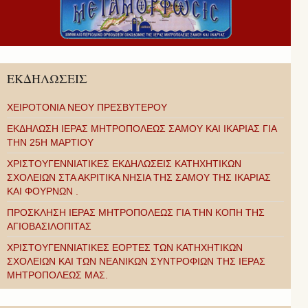
ΕΚΔΗΛΩΣΕΙΣ
ΧΕΙΡΟΤΟΝΙΑ ΝΕΟΥ ΠΡΕΣΒΥΤΕΡΟΥ
ΕΚΔΗΛΩΣΗ ΙΕΡΑΣ ΜΗΤΡΟΠΟΛΕΩΣ ΣΑΜΟΥ ΚΑΙ ΙΚΑΡΙΑΣ ΓΙΑ
ΤΗΝ 25Η ΜΑΡΤΙΟΥ
ΧΡΙΣΤΟΥΓΕΝΝΙΑΤΙΚΕΣ ΕΚΔΗΛΩΣΕΙΣ ΚΑΤΗΧΗΤΙΚΩΝ
ΣΧΟΛΕΙΩΝ ΣΤΑ ΑΚΡΙΤΙΚΑ ΝΗΣΙΑ ΤΗΣ ΣΑΜΟΥ ΤΗΣ ΙΚΑΡΙΑΣ
ΚΑΙ ΦΟΥΡΝΩΝ .
ΠΡΟΣΚΛΗΣΗ ΙΕΡΑΣ ΜΗΤΡΟΠΟΛΕΩΣ ΓΙΑ ΤΗΝ ΚΟΠΗ ΤΗΣ
ΑΓΙΟΒΑΣΙΛΟΠΙΤΑΣ
ΧΡΙΣΤΟΥΓΕΝΝΙΑΤΙΚΕΣ ΕΟΡΤΕΣ ΤΩΝ ΚΑΤΗΧΗΤΙΚΩΝ
ΣΧΟΛΕΙΩΝ ΚΑΙ ΤΩΝ ΝΕΑΝΙΚΩΝ ΣΥΝΤΡΟΦΙΩΝ ΤΗΣ ΙΕΡΑΣ
ΜΗΤΡΟΠΟΛΕΩΣ ΜΑΣ.