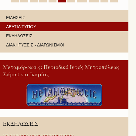
ΕΙΔΗΣΕΙΣ
ΔΕΛΤΙΑ ΤΥΠΟΥ
ΕΚΔΗΛΩΣΕΙΣ
ΔΙΑΚΗΡΥΞΕΙΣ - ΔΙΑΓΩΝΙΣΜΟΙ
Μεταμόρφωσις: Περιοδικό Ιεράς Μητροπόλεως
Σάμου και Ικαρίας
ΕΚΔΗΛΩΣΕΙΣ