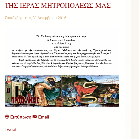
ΤΗΣ ΙΕΡΑΣ ΜΗΤΡΟΠΟΛΕΩΣ ΜΑΣ
Συντάχθηκε στις
31 Δεκεμβρίου 2016
.
Εκτύπωση
Email
Tweet