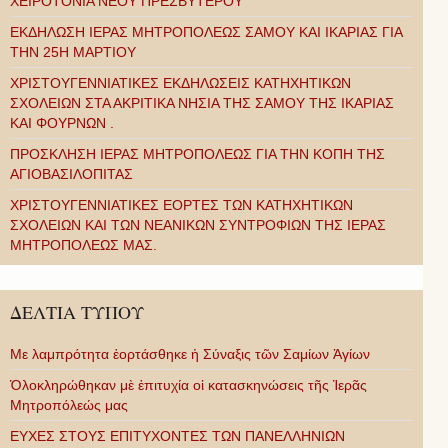
ΧΕΙΡΟΤΟΝΙΑ ΝΕΟΥ ΠΡΕΣΒΥΤΕΡΟΥ
ΕΚΔΗΛΩΣΗ ΙΕΡΑΣ ΜΗΤΡΟΠΟΛΕΩΣ ΣΑΜΟΥ ΚΑΙ ΙΚΑΡΙΑΣ ΓΙΑ
ΤΗΝ 25Η ΜΑΡΤΙΟΥ
ΧΡΙΣΤΟΥΓΕΝΝΙΑΤΙΚΕΣ ΕΚΔΗΛΩΣΕΙΣ ΚΑΤΗΧΗΤΙΚΩΝ
ΣΧΟΛΕΙΩΝ ΣΤΑ ΑΚΡΙΤΙΚΑ ΝΗΣΙΑ ΤΗΣ ΣΑΜΟΥ ΤΗΣ ΙΚΑΡΙΑΣ
ΚΑΙ ΦΟΥΡΝΩΝ .
ΠΡΟΣΚΛΗΣΗ ΙΕΡΑΣ ΜΗΤΡΟΠΟΛΕΩΣ ΓΙΑ ΤΗΝ ΚΟΠΗ ΤΗΣ
ΑΓΙΟΒΑΣΙΛΟΠΙΤΑΣ
ΧΡΙΣΤΟΥΓΕΝΝΙΑΤΙΚΕΣ ΕΟΡΤΕΣ ΤΩΝ ΚΑΤΗΧΗΤΙΚΩΝ
ΣΧΟΛΕΙΩΝ ΚΑΙ ΤΩΝ ΝΕΑΝΙΚΩΝ ΣΥΝΤΡΟΦΙΩΝ ΤΗΣ ΙΕΡΑΣ
ΜΗΤΡΟΠΟΛΕΩΣ ΜΑΣ.
ΔΕΛΤΙΑ ΤΥΠΟΥ
Με λαμπρότητα ἑορτάσθηκε ἡ Σύναξις τῶν Σαμίων Ἁγίων
Ὁλοκληρώθηκαν μὲ ἐπιτυχία οἱ κατασκηνώσεις τῆς Ἱερᾶς
Μητροπόλεώς μας
ΕΥΧΕΣ ΣΤΟΥΣ ΕΠΙΤΥΧΟΝΤΕΣ ΤΩΝ ΠΑΝΕΛΛΗΝΙΩΝ