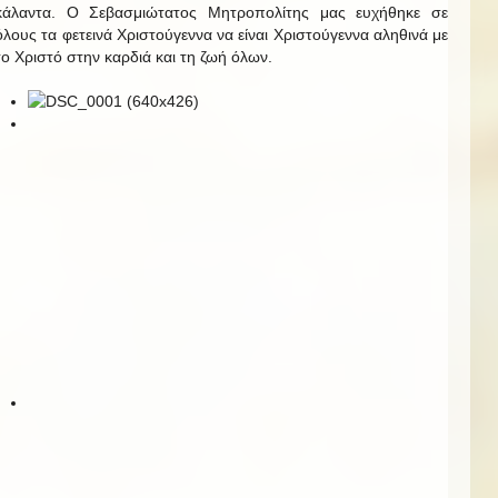
κάλαντα. Ο Σεβασμιώτατος Μητροπολίτης μας ευχήθηκε σε
όλους τα φετεινά Χριστούγεννα να είναι Χριστούγεννα αληθινά με
το Χριστό στην καρδιά και τη ζωή όλων.