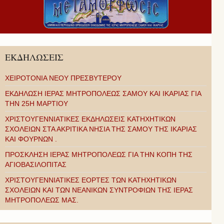
ΕΚΔΗΛΩΣΕΙΣ
ΧΕΙΡΟΤΟΝΙΑ ΝΕΟΥ ΠΡΕΣΒΥΤΕΡΟΥ
ΕΚΔΗΛΩΣΗ ΙΕΡΑΣ ΜΗΤΡΟΠΟΛΕΩΣ ΣΑΜΟΥ ΚΑΙ ΙΚΑΡΙΑΣ ΓΙΑ
ΤΗΝ 25Η ΜΑΡΤΙΟΥ
ΧΡΙΣΤΟΥΓΕΝΝΙΑΤΙΚΕΣ ΕΚΔΗΛΩΣΕΙΣ ΚΑΤΗΧΗΤΙΚΩΝ
ΣΧΟΛΕΙΩΝ ΣΤΑ ΑΚΡΙΤΙΚΑ ΝΗΣΙΑ ΤΗΣ ΣΑΜΟΥ ΤΗΣ ΙΚΑΡΙΑΣ
ΚΑΙ ΦΟΥΡΝΩΝ .
ΠΡΟΣΚΛΗΣΗ ΙΕΡΑΣ ΜΗΤΡΟΠΟΛΕΩΣ ΓΙΑ ΤΗΝ ΚΟΠΗ ΤΗΣ
ΑΓΙΟΒΑΣΙΛΟΠΙΤΑΣ
ΧΡΙΣΤΟΥΓΕΝΝΙΑΤΙΚΕΣ ΕΟΡΤΕΣ ΤΩΝ ΚΑΤΗΧΗΤΙΚΩΝ
ΣΧΟΛΕΙΩΝ ΚΑΙ ΤΩΝ ΝΕΑΝΙΚΩΝ ΣΥΝΤΡΟΦΙΩΝ ΤΗΣ ΙΕΡΑΣ
ΜΗΤΡΟΠΟΛΕΩΣ ΜΑΣ.