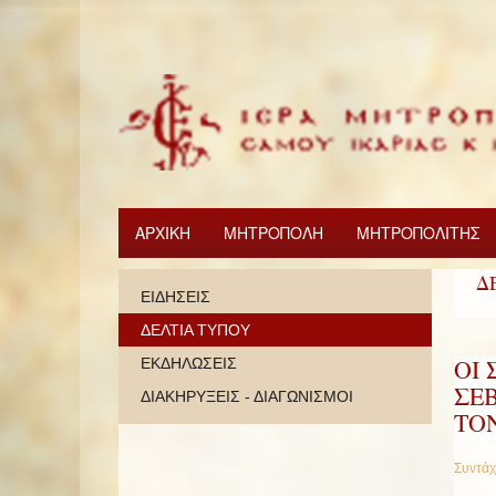
ΑΡΧΙΚΗ
ΜΗΤΡΟΠΟΛΗ
ΜΗΤΡΟΠΟΛΙΤΗΣ
Δ
ΕΙΔΗΣΕΙΣ
ΔΕΛΤΙΑ ΤΥΠΟΥ
ΟΙ
ΕΚΔΗΛΩΣΕΙΣ
ΣΕ
ΔΙΑΚΗΡΥΞΕΙΣ - ΔΙΑΓΩΝΙΣΜΟΙ
ΤΟ
Συντάχ