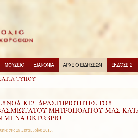
ΜΟΥΣΕΙΟ
ΔΙΑΚΟΝΙΑ
ΑΡΧΕΙΟ ΕΙΔΗΣΕΩΝ
ΕΚΔΟΣΕΙΣ
ΕΛΤΙΑ ΤΥΠΟΥ
 ΣΥΝΟΔΙΚΕΣ ΔΡΑΣΤΗΡΙΟΤΗΤΕΣ ΤΟΥ
ΒΑΣΜΙΩΤΑΤΟΥ ΜΗΤΡΟΠΟΛΙΤΟΥ ΜΑΣ ΚΑΤ
Ν ΜΗΝΑ ΟΚΤΩΒΡΙΟ
θηκε στις
29 Σεπτεμβρίου 2015
.