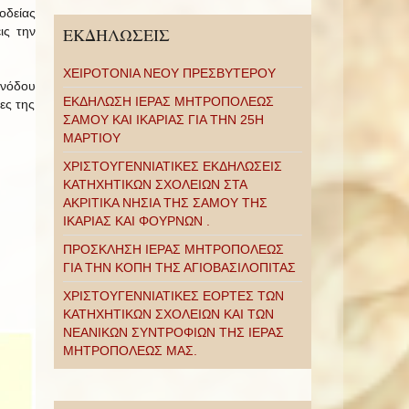
οδείας
ις την
ΕΚΔΗΛΩΣΕΙΣ
ΧΕΙΡΟΤΟΝΙΑ ΝΕΟΥ ΠΡΕΣΒΥΤΕΡΟΥ
υνόδου
ΕΚΔΗΛΩΣΗ ΙΕΡΑΣ ΜΗΤΡΟΠΟΛΕΩΣ
ες της
ΣΑΜΟΥ ΚΑΙ ΙΚΑΡΙΑΣ ΓΙΑ ΤΗΝ 25Η
ΜΑΡΤΙΟΥ
ΧΡΙΣΤΟΥΓΕΝΝΙΑΤΙΚΕΣ ΕΚΔΗΛΩΣΕΙΣ
ΚΑΤΗΧΗΤΙΚΩΝ ΣΧΟΛΕΙΩΝ ΣΤΑ
ΑΚΡΙΤΙΚΑ ΝΗΣΙΑ ΤΗΣ ΣΑΜΟΥ ΤΗΣ
ΙΚΑΡΙΑΣ ΚΑΙ ΦΟΥΡΝΩΝ .
ΠΡΟΣΚΛΗΣΗ ΙΕΡΑΣ ΜΗΤΡΟΠΟΛΕΩΣ
ΓΙΑ ΤΗΝ ΚΟΠΗ ΤΗΣ ΑΓΙΟΒΑΣΙΛΟΠΙΤΑΣ
ΧΡΙΣΤΟΥΓΕΝΝΙΑΤΙΚΕΣ ΕΟΡΤΕΣ ΤΩΝ
ΚΑΤΗΧΗΤΙΚΩΝ ΣΧΟΛΕΙΩΝ ΚΑΙ ΤΩΝ
ΝΕΑΝΙΚΩΝ ΣΥΝΤΡΟΦΙΩΝ ΤΗΣ ΙΕΡΑΣ
ΜΗΤΡΟΠΟΛΕΩΣ ΜΑΣ.