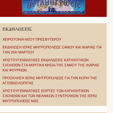
ΕΚΔΗΛΩΣΕΙΣ
ΧΕΙΡΟΤΟΝΙΑ ΝΕΟΥ ΠΡΕΣΒΥΤΕΡΟΥ
ΕΚΔΗΛΩΣΗ ΙΕΡΑΣ ΜΗΤΡΟΠΟΛΕΩΣ ΣΑΜΟΥ ΚΑΙ ΙΚΑΡΙΑΣ ΓΙΑ
ΤΗΝ 25Η ΜΑΡΤΙΟΥ
ΧΡΙΣΤΟΥΓΕΝΝΙΑΤΙΚΕΣ ΕΚΔΗΛΩΣΕΙΣ ΚΑΤΗΧΗΤΙΚΩΝ
ΣΧΟΛΕΙΩΝ ΣΤΑ ΑΚΡΙΤΙΚΑ ΝΗΣΙΑ ΤΗΣ ΣΑΜΟΥ ΤΗΣ ΙΚΑΡΙΑΣ
ΚΑΙ ΦΟΥΡΝΩΝ .
ΠΡΟΣΚΛΗΣΗ ΙΕΡΑΣ ΜΗΤΡΟΠΟΛΕΩΣ ΓΙΑ ΤΗΝ ΚΟΠΗ ΤΗΣ
ΑΓΙΟΒΑΣΙΛΟΠΙΤΑΣ
ΧΡΙΣΤΟΥΓΕΝΝΙΑΤΙΚΕΣ ΕΟΡΤΕΣ ΤΩΝ ΚΑΤΗΧΗΤΙΚΩΝ
ΣΧΟΛΕΙΩΝ ΚΑΙ ΤΩΝ ΝΕΑΝΙΚΩΝ ΣΥΝΤΡΟΦΙΩΝ ΤΗΣ ΙΕΡΑΣ
ΜΗΤΡΟΠΟΛΕΩΣ ΜΑΣ.