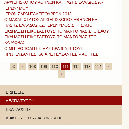
ΑΡΧΙΕΠΙΣΚΟΠΟΥ ΑΘΗΝΩΝ ΚΑΙ ΠΑΣΗΣ ΕΛΛΑΔΟΣ κ.κ.
ΙΕΡΩΝΥΜΟΥ
ΙΕΡΟΝ ΣΑΡΑΝΤΑΛΕΙΤΟΥΡΓΟΝ 2015
Ο ΜΑΚΑΡΙΩΤΑΤΟΣ ΑΡΧΙΕΠΙΣΚΟΠΟΣ ΑΘΗΝΩΝ ΚΑΙ
ΠΑΣΗΣ ΕΛΛΑΔΟΣ κ.κ. ΙΕΡΩΝΥΜΟΣ ΣΤΗ ΣΑΜΟ
ΕΚΔΗΛΩΣΗ ΕΙΚΟΣΑΕΤΟΥΣ ΠΟΙΜΑΝΤΟΡΙΑΣ ΣΤΟ ΒΑΘΥ
ΕΚΔΗΛΩΣΗ ΕΙΚΟΣΑΕΤΟΥΣ ΠΟΙΜΑΝΤΟΡΙΑΣ ΣΤΟ
ΚΑΡΛΟΒΑΣΙ
Ο ΜΗΤΡΟΠΟΛΙΤΗΣ ΜΑΣ ΒΡΑΒΕΥΕΙ ΤΟΥΣ
ΠΡΩΤΕΥΣΑΝΤΕΣ ΚΑΙ ΑΡΙΣΤΕΥΣΑΝΤΕΣ ΜΑΘΗΤΕΣ
108
109
110
111
112
113
114
ΕΙΔΗΣΕΙΣ
ΔΕΛΤΙΑ ΤΥΠΟΥ
ΕΚΔΗΛΩΣΕΙΣ
ΔΙΑΚΗΡΥΞΕΙΣ - ΔΙΑΓΩΝΙΣΜΟΙ