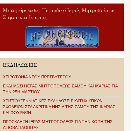
Μεταμόρφωσις: Περιοδικό Ιεράς Μητροπόλεως
Σάμου και Ικαρίας
ΕΚΔΗΛΩΣΕΙΣ
ΧΕΙΡΟΤΟΝΙΑ ΝΕΟΥ ΠΡΕΣΒΥΤΕΡΟΥ
ΕΚΔΗΛΩΣΗ ΙΕΡΑΣ ΜΗΤΡΟΠΟΛΕΩΣ ΣΑΜΟΥ ΚΑΙ ΙΚΑΡΙΑΣ ΓΙΑ
ΤΗΝ 25Η ΜΑΡΤΙΟΥ
ΧΡΙΣΤΟΥΓΕΝΝΙΑΤΙΚΕΣ ΕΚΔΗΛΩΣΕΙΣ ΚΑΤΗΧΗΤΙΚΩΝ
ΣΧΟΛΕΙΩΝ ΣΤΑ ΑΚΡΙΤΙΚΑ ΝΗΣΙΑ ΤΗΣ ΣΑΜΟΥ ΤΗΣ ΙΚΑΡΙΑΣ
ΚΑΙ ΦΟΥΡΝΩΝ .
ΠΡΟΣΚΛΗΣΗ ΙΕΡΑΣ ΜΗΤΡΟΠΟΛΕΩΣ ΓΙΑ ΤΗΝ ΚΟΠΗ ΤΗΣ
ΑΓΙΟΒΑΣΙΛΟΠΙΤΑΣ