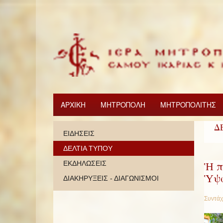
ΑΡΧΙΚΗ
ΜΗΤΡΟΠΟΛΗ
ΜΗΤΡΟΠΟΛΙΤΗΣ
Δ
ΕΙΔΗΣΕΙΣ
ΔΕΛΤΙΑ ΤΥΠΟΥ
Ἡ π
ΕΚΔΗΛΩΣΕΙΣ
Ὑψώ
ΔΙΑΚΗΡΥΞΕΙΣ - ΔΙΑΓΩΝΙΣΜΟΙ
Συντάχ