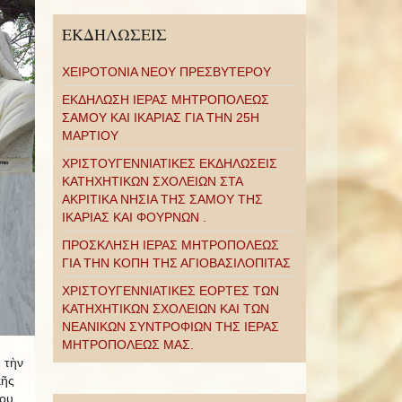
ΕΚΔΗΛΩΣΕΙΣ
ΧΕΙΡΟΤΟΝΙΑ ΝΕΟΥ ΠΡΕΣΒΥΤΕΡΟΥ
ΕΚΔΗΛΩΣΗ ΙΕΡΑΣ ΜΗΤΡΟΠΟΛΕΩΣ
ΣΑΜΟΥ ΚΑΙ ΙΚΑΡΙΑΣ ΓΙΑ ΤΗΝ 25Η
ΜΑΡΤΙΟΥ
ΧΡΙΣΤΟΥΓΕΝΝΙΑΤΙΚΕΣ ΕΚΔΗΛΩΣΕΙΣ
ΚΑΤΗΧΗΤΙΚΩΝ ΣΧΟΛΕΙΩΝ ΣΤΑ
ΑΚΡΙΤΙΚΑ ΝΗΣΙΑ ΤΗΣ ΣΑΜΟΥ ΤΗΣ
ΙΚΑΡΙΑΣ ΚΑΙ ΦΟΥΡΝΩΝ .
ΠΡΟΣΚΛΗΣΗ ΙΕΡΑΣ ΜΗΤΡΟΠΟΛΕΩΣ
ΓΙΑ ΤΗΝ ΚΟΠΗ ΤΗΣ ΑΓΙΟΒΑΣΙΛΟΠΙΤΑΣ
ΧΡΙΣΤΟΥΓΕΝΝΙΑΤΙΚΕΣ ΕΟΡΤΕΣ ΤΩΝ
ΚΑΤΗΧΗΤΙΚΩΝ ΣΧΟΛΕΙΩΝ ΚΑΙ ΤΩΝ
ΝΕΑΝΙΚΩΝ ΣΥΝΤΡΟΦΙΩΝ ΤΗΣ ΙΕΡΑΣ
ΜΗΤΡΟΠΟΛΕΩΣ ΜΑΣ.
 τὴν
κῆς
που