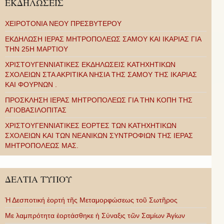
ΕΚΔΗΛΩΣΕΙΣ
ΧΕΙΡΟΤΟΝΙΑ ΝΕΟΥ ΠΡΕΣΒΥΤΕΡΟΥ
ΕΚΔΗΛΩΣΗ ΙΕΡΑΣ ΜΗΤΡΟΠΟΛΕΩΣ ΣΑΜΟΥ ΚΑΙ ΙΚΑΡΙΑΣ ΓΙΑ
ΤΗΝ 25Η ΜΑΡΤΙΟΥ
ΧΡΙΣΤΟΥΓΕΝΝΙΑΤΙΚΕΣ ΕΚΔΗΛΩΣΕΙΣ ΚΑΤΗΧΗΤΙΚΩΝ
ΣΧΟΛΕΙΩΝ ΣΤΑ ΑΚΡΙΤΙΚΑ ΝΗΣΙΑ ΤΗΣ ΣΑΜΟΥ ΤΗΣ ΙΚΑΡΙΑΣ
ΚΑΙ ΦΟΥΡΝΩΝ .
ΠΡΟΣΚΛΗΣΗ ΙΕΡΑΣ ΜΗΤΡΟΠΟΛΕΩΣ ΓΙΑ ΤΗΝ ΚΟΠΗ ΤΗΣ
ΑΓΙΟΒΑΣΙΛΟΠΙΤΑΣ
ΧΡΙΣΤΟΥΓΕΝΝΙΑΤΙΚΕΣ ΕΟΡΤΕΣ ΤΩΝ ΚΑΤΗΧΗΤΙΚΩΝ
ΣΧΟΛΕΙΩΝ ΚΑΙ ΤΩΝ ΝΕΑΝΙΚΩΝ ΣΥΝΤΡΟΦΙΩΝ ΤΗΣ ΙΕΡΑΣ
ΜΗΤΡΟΠΟΛΕΩΣ ΜΑΣ.
ΔΕΛΤΙΑ ΤΥΠΟΥ
Ἡ Δεσποτική ἑορτή τῆς Μεταμορφώσεως τοῦ Σωτῆρος
Με λαμπρότητα ἑορτάσθηκε ἡ Σύναξις τῶν Σαμίων Ἁγίων