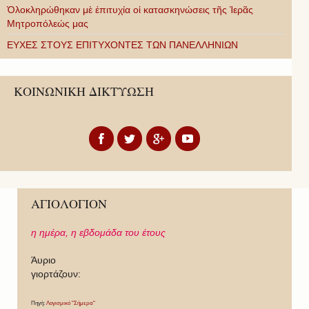
Ὁλοκληρώθηκαν μὲ ἐπιτυχία οἱ κατασκηνώσεις τῆς Ἱερᾶς
Μητροπόλεώς μας
ΕΥΧΕΣ ΣΤΟΥΣ ΕΠΙΤΥΧΟΝΤΕΣ ΤΩΝ ΠΑΝΕΛΛΗΝΙΩΝ
ΚΟΙΝΩΝΙΚΗ ΔΙΚΤΥΩΣΗ
ΑΓΙΟΛΟΓΙΟΝ
η ημέρα,
η εβδομάδα του έτους
Άυριο
γιορτάζουν:
Πηγή:
Λογισμικό "Σήμερα"