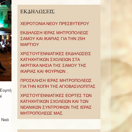
ΕΚΔΗΛΩΣΕΙΣ
ΧΕΙΡΟΤΟΝΙΑ ΝΕΟΥ ΠΡΕΣΒΥΤΕΡΟΥ
ΕΚΔΗΛΩΣΗ ΙΕΡΑΣ ΜΗΤΡΟΠΟΛΕΩΣ
ΣΑΜΟΥ ΚΑΙ ΙΚΑΡΙΑΣ ΓΙΑ ΤΗΝ 25Η
ΜΑΡΤΙΟΥ
ΧΡΙΣΤΟΥΓΕΝΝΙΑΤΙΚΕΣ ΕΚΔΗΛΩΣΕΙΣ
ΚΑΤΗΧΗΤΙΚΩΝ ΣΧΟΛΕΙΩΝ ΣΤΑ
ΑΚΡΙΤΙΚΑ ΝΗΣΙΑ ΤΗΣ ΣΑΜΟΥ ΤΗΣ
ΙΚΑΡΙΑΣ ΚΑΙ ΦΟΥΡΝΩΝ .
ΠΡΟΣΚΛΗΣΗ ΙΕΡΑΣ ΜΗΤΡΟΠΟΛΕΩΣ
ΓΙΑ ΤΗΝ ΚΟΠΗ ΤΗΣ ΑΓΙΟΒΑΣΙΛΟΠΙΤΑΣ
 Ἑορτή
ΧΡΙΣΤΟΥΓΕΝΝΙΑΤΙΚΕΣ ΕΟΡΤΕΣ ΤΩΝ
ί
ΚΑΤΗΧΗΤΙΚΩΝ ΣΧΟΛΕΙΩΝ ΚΑΙ ΤΩΝ
ΝΕΑΝΙΚΩΝ ΣΥΝΤΡΟΦΙΩΝ ΤΗΣ ΙΕΡΑΣ
ΜΗΤΡΟΠΟΛΕΩΣ ΜΑΣ.
 Ναό