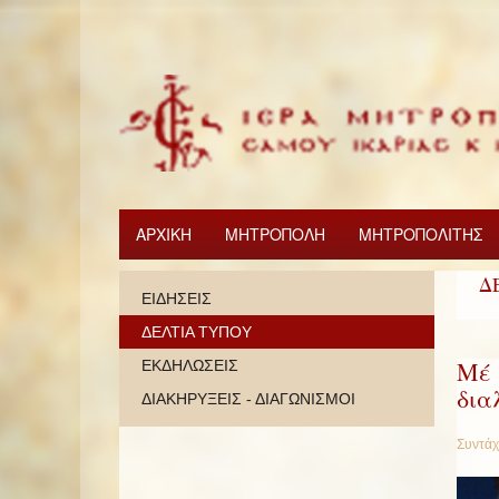
ΑΡΧΙΚΗ
ΜΗΤΡΟΠΟΛΗ
ΜΗΤΡΟΠΟΛΙΤΗΣ
Δ
ΕΙΔΗΣΕΙΣ
ΔΕΛΤΙΑ ΤΥΠΟΥ
Μέ 
ΕΚΔΗΛΩΣΕΙΣ
δια
ΔΙΑΚΗΡΥΞΕΙΣ - ΔΙΑΓΩΝΙΣΜΟΙ
Συντάχ