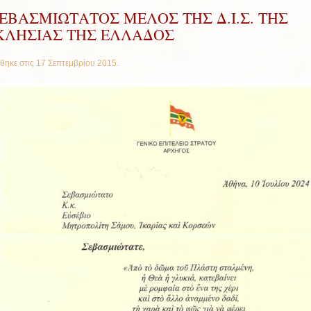
ΕΒΑΣΜΙΩΤΑΤΟΣ ΜΕΛΟΣ ΤΗΣ Δ.Ι.Σ. ΤΗΣ
ΚΛΗΣΙΑΣ ΤΗΣ ΕΛΛΑΔΟΣ
θηκε στις
17 Σεπτεμβρίου 2015
.