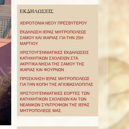
ΕΚΔΗΛΩΣΕΙΣ
ΧΕΙΡΟΤΟΝΙΑ ΝΕΟΥ ΠΡΕΣΒΥΤΕΡΟΥ
ΕΚΔΗΛΩΣΗ ΙΕΡΑΣ ΜΗΤΡΟΠΟΛΕΩΣ
ΣΑΜΟΥ ΚΑΙ ΙΚΑΡΙΑΣ ΓΙΑ ΤΗΝ 25Η
ΜΑΡΤΙΟΥ
ΧΡΙΣΤΟΥΓΕΝΝΙΑΤΙΚΕΣ ΕΚΔΗΛΩΣΕΙΣ
ΚΑΤΗΧΗΤΙΚΩΝ ΣΧΟΛΕΙΩΝ ΣΤΑ
ΑΚΡΙΤΙΚΑ ΝΗΣΙΑ ΤΗΣ ΣΑΜΟΥ ΤΗΣ
ΙΚΑΡΙΑΣ ΚΑΙ ΦΟΥΡΝΩΝ .
ΠΡΟΣΚΛΗΣΗ ΙΕΡΑΣ ΜΗΤΡΟΠΟΛΕΩΣ
ΓΙΑ ΤΗΝ ΚΟΠΗ ΤΗΣ ΑΓΙΟΒΑΣΙΛΟΠΙΤΑΣ
ΧΡΙΣΤΟΥΓΕΝΝΙΑΤΙΚΕΣ ΕΟΡΤΕΣ ΤΩΝ
ΚΑΤΗΧΗΤΙΚΩΝ ΣΧΟΛΕΙΩΝ ΚΑΙ ΤΩΝ
ΝΕΑΝΙΚΩΝ ΣΥΝΤΡΟΦΙΩΝ ΤΗΣ ΙΕΡΑΣ
ΜΗΤΡΟΠΟΛΕΩΣ ΜΑΣ.