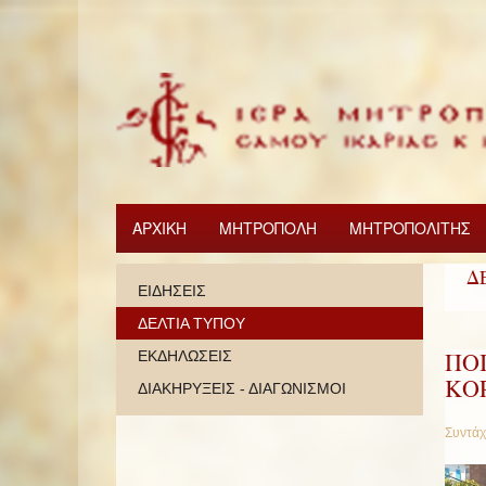
ΑΡΧΙΚΗ
ΜΗΤΡΟΠΟΛΗ
ΜΗΤΡΟΠΟΛΙΤΗΣ
Δ
ΕΙΔΗΣΕΙΣ
ΔΕΛΤΙΑ ΤΥΠΟΥ
ΠΟ
ΕΚΔΗΛΩΣΕΙΣ
ΚΟ
ΔΙΑΚΗΡΥΞΕΙΣ - ΔΙΑΓΩΝΙΣΜΟΙ
Συντάχ