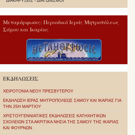
ΔΙΑΚΗΡΥΞΕΙΣ - ΔΙΑΓΩΝΙΣΜΟΙ
Μεταμόρφωσις: Περιοδικό Ιεράς Μητροπόλεως
Σάμου και Ικαρίας
ΕΚΔΗΛΩΣΕΙΣ
ΧΕΙΡΟΤΟΝΙΑ ΝΕΟΥ ΠΡΕΣΒΥΤΕΡΟΥ
ΕΚΔΗΛΩΣΗ ΙΕΡΑΣ ΜΗΤΡΟΠΟΛΕΩΣ ΣΑΜΟΥ ΚΑΙ ΙΚΑΡΙΑΣ ΓΙΑ
ΤΗΝ 25Η ΜΑΡΤΙΟΥ
ΧΡΙΣΤΟΥΓΕΝΝΙΑΤΙΚΕΣ ΕΚΔΗΛΩΣΕΙΣ ΚΑΤΗΧΗΤΙΚΩΝ
ΣΧΟΛΕΙΩΝ ΣΤΑ ΑΚΡΙΤΙΚΑ ΝΗΣΙΑ ΤΗΣ ΣΑΜΟΥ ΤΗΣ ΙΚΑΡΙΑΣ
ΚΑΙ ΦΟΥΡΝΩΝ .