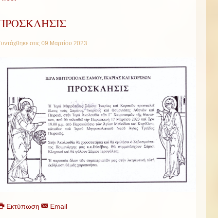
ΠΡΟΣΚΛΗΣΙΣ
Συντάχθηκε στις
09 Μαρτίου 2023
.
Εκτύπωση
Email