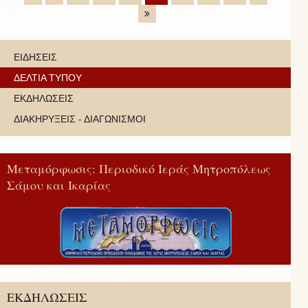
ΕΙΔΗΣΕΙΣ
ΔΕΛΤΙΑ ΤΥΠΟΥ
ΕΚΔΗΛΩΣΕΙΣ
ΔΙΑΚΗΡΥΞΕΙΣ - ΔΙΑΓΩΝΙΣΜΟΙ
Μεταμόρφωσις: Περιοδικό Ιεράς Μητροπόλεως
Σάμου και Ικαρίας
ΕΚΔΗΛΩΣΕΙΣ