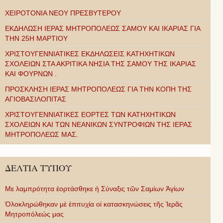
ΧΕΙΡΟΤΟΝΙΑ ΝΕΟΥ ΠΡΕΣΒΥΤΕΡΟΥ
ΕΚΔΗΛΩΣΗ ΙΕΡΑΣ ΜΗΤΡΟΠΟΛΕΩΣ ΣΑΜΟΥ ΚΑΙ ΙΚΑΡΙΑΣ ΓΙΑ
ΤΗΝ 25Η ΜΑΡΤΙΟΥ
ΧΡΙΣΤΟΥΓΕΝΝΙΑΤΙΚΕΣ ΕΚΔΗΛΩΣΕΙΣ ΚΑΤΗΧΗΤΙΚΩΝ
ΣΧΟΛΕΙΩΝ ΣΤΑ ΑΚΡΙΤΙΚΑ ΝΗΣΙΑ ΤΗΣ ΣΑΜΟΥ ΤΗΣ ΙΚΑΡΙΑΣ
ΚΑΙ ΦΟΥΡΝΩΝ .
ΠΡΟΣΚΛΗΣΗ ΙΕΡΑΣ ΜΗΤΡΟΠΟΛΕΩΣ ΓΙΑ ΤΗΝ ΚΟΠΗ ΤΗΣ
ΑΓΙΟΒΑΣΙΛΟΠΙΤΑΣ
ΧΡΙΣΤΟΥΓΕΝΝΙΑΤΙΚΕΣ ΕΟΡΤΕΣ ΤΩΝ ΚΑΤΗΧΗΤΙΚΩΝ
ΣΧΟΛΕΙΩΝ ΚΑΙ ΤΩΝ ΝΕΑΝΙΚΩΝ ΣΥΝΤΡΟΦΙΩΝ ΤΗΣ ΙΕΡΑΣ
ΜΗΤΡΟΠΟΛΕΩΣ ΜΑΣ.
ΔΕΛΤΙΑ ΤΥΠΟΥ
Με λαμπρότητα ἑορτάσθηκε ἡ Σύναξις τῶν Σαμίων Ἁγίων
Ὁλοκληρώθηκαν μὲ ἐπιτυχία οἱ κατασκηνώσεις τῆς Ἱερᾶς
Μητροπόλεώς μας