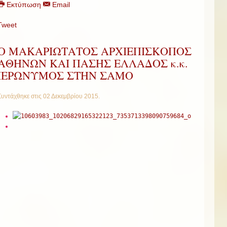
Εκτύπωση
Email
Tweet
Ο ΜΑΚΑΡΙΩΤΑΤΟΣ ΑΡΧΙΕΠΙΣΚΟΠΟΣ
ΑΘΗΝΩΝ ΚΑΙ ΠΑΣΗΣ ΕΛΛΑΔΟΣ κ.κ.
ΙΕΡΩΝΥΜΟΣ ΣΤΗΝ ΣΑΜΟ
Συντάχθηκε στις
02 Δεκεμβρίου 2015
.