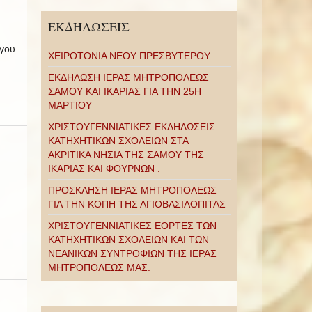
ΕΚΔΗΛΩΣΕΙΣ
όγου
ΧΕΙΡΟΤΟΝΙΑ ΝΕΟΥ ΠΡΕΣΒΥΤΕΡΟΥ
ΕΚΔΗΛΩΣΗ ΙΕΡΑΣ ΜΗΤΡΟΠΟΛΕΩΣ
ΣΑΜΟΥ ΚΑΙ ΙΚΑΡΙΑΣ ΓΙΑ ΤΗΝ 25Η
ΜΑΡΤΙΟΥ
ΧΡΙΣΤΟΥΓΕΝΝΙΑΤΙΚΕΣ ΕΚΔΗΛΩΣΕΙΣ
ΚΑΤΗΧΗΤΙΚΩΝ ΣΧΟΛΕΙΩΝ ΣΤΑ
ΑΚΡΙΤΙΚΑ ΝΗΣΙΑ ΤΗΣ ΣΑΜΟΥ ΤΗΣ
ΙΚΑΡΙΑΣ ΚΑΙ ΦΟΥΡΝΩΝ .
ΠΡΟΣΚΛΗΣΗ ΙΕΡΑΣ ΜΗΤΡΟΠΟΛΕΩΣ
ΓΙΑ ΤΗΝ ΚΟΠΗ ΤΗΣ ΑΓΙΟΒΑΣΙΛΟΠΙΤΑΣ
ΧΡΙΣΤΟΥΓΕΝΝΙΑΤΙΚΕΣ ΕΟΡΤΕΣ ΤΩΝ
ΚΑΤΗΧΗΤΙΚΩΝ ΣΧΟΛΕΙΩΝ ΚΑΙ ΤΩΝ
ΝΕΑΝΙΚΩΝ ΣΥΝΤΡΟΦΙΩΝ ΤΗΣ ΙΕΡΑΣ
ΜΗΤΡΟΠΟΛΕΩΣ ΜΑΣ.